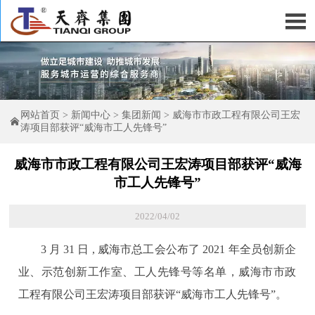

网站首页
>
新闻中心
>
集团新闻
>
威海市市政工程有限公司王宏

涛项目部获评“威海市工人先锋号”
威海市市政工程有限公司王宏涛项目部获评“威海
市工人先锋号”
2022/04/02
3 月 31 日 , 威海市总工会公布了 2021 年全员创新企
业、示范创新工作室、工人先锋号等名单，威海市市政
工程有限公司王宏涛项目部获评“威海市工人先锋号”。