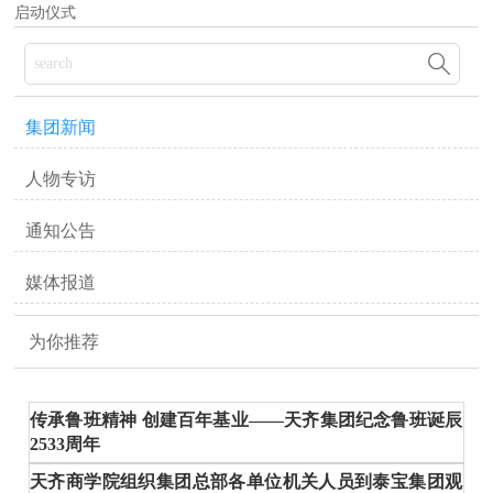
启动仪式

集团新闻
人物专访
通知公告
媒体报道
为你推荐
传承鲁班精神 创建百年基业——天齐集团纪念鲁班诞辰
2533周年
天齐商学院组织集团总部各单位机关人员到泰宝集团观