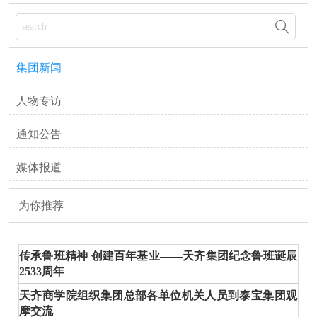

集团新闻
人物专访
通知公告
媒体报道
为你推荐
传承鲁班精神 创建百年基业——天齐集团纪念鲁班诞辰
2533周年
天齐商学院组织集团总部各单位机关人员到泰宝集团观
摩交流