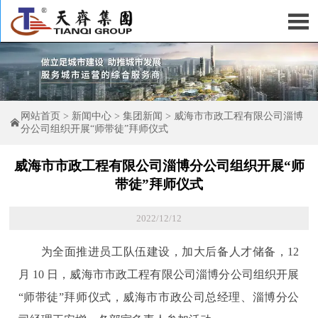

网站首页
>
新闻中心
>
集团新闻
>
威海市市政工程有限公司淄博

分公司组织开展“师带徒”拜师仪式
威海市市政工程有限公司淄博分公司组织开展“师
带徒”拜师仪式
2022/12/12
为全面推进员工队伍建设，加大后备人才储备，12
月 10 日，威海市市政工程有限公司淄博分公司组织开展
“师带徒”拜师仪式，威海市市政公司总经理、淄博分公