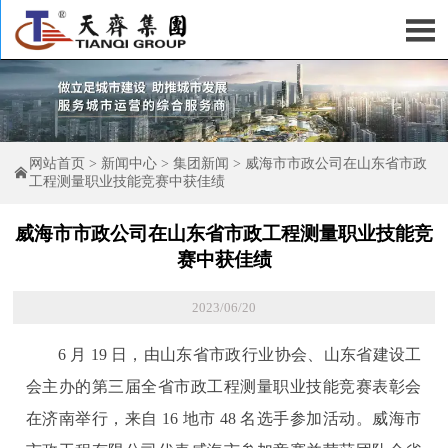

网站首页
>
新闻中心
>
集团新闻
>
威海市市政公司在山东省市政

工程测量职业技能竞赛中获佳绩
威海市市政公司在山东省市政工程测量职业技能竞
赛中获佳绩
2023/06/20
6 月 19 日，由山东省市政行业协会、山东省建设工
会主办的第三届全省市政工程测量职业技能竞赛表彰会
在济南举行，来自 16 地市 48 名选手参加活动。威海市