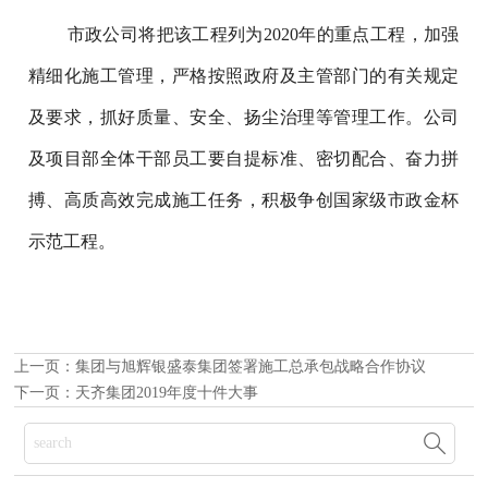
市政公司将把该工程列为2020年的重点工程，加强
精细化施工管理，严格按照政府及主管部门的有关规定
及要求，抓好质量、安全、扬尘治理等管理工作。公司
及项目部全体干部员工要自提标准、密切配合、奋力拼
搏、高质高效完成施工任务，积极争创国家级市政金杯
示范工程。
上一页：
集团与旭辉银盛泰集团签署施工总承包战略合作协议
下一页：
天齐集团2019年度十件大事
