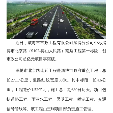
近日，威海市市政工程有限公司淄博分公司中标淄
博市北京路（S102-博山人民路）南延工程第一标段，创
市政公司超亿元项目零突破。
淄博市北京路南延工程是淄博市政府重点工程，总
长27.17公里，道路红线宽度50米。其中标段一长4.6公
里，工程造价1.52亿元，施工总工期680日历天。项目包
括道路工程、雨污水工程、照明工程、桥涵工程、交通
信号管线等。该工程由王珂项目部负责施工管理。