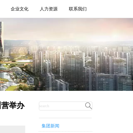
企业文化
人力资源
联系我们
训营举办

集团新闻