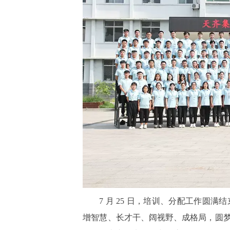
7 月 25 日，培训、分配工作
增智慧、长才干、阔视野、成格局，圆