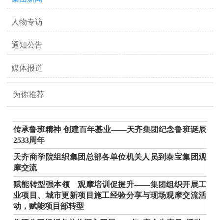
人物专访
通知公告
媒体报道
为你推荐
传承鲁班精神 创建百年基业——天齐集团纪念鲁班诞辰
2533周年
天齐商学院组织集团总部各单位机关人员到泰宝集团观
摩交流
赋能转型强本领 观摩培训促提升——集团组织开展工
业项目、城市更新项目施工经验分享与现场观摩交流活
动，赋能项目部转型