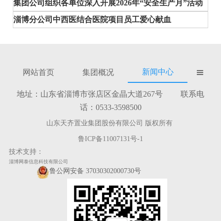
集团公司组织各单位深入开展2026年“安全生产月”活动
淄博分公司中西医结合医院项目员工爱心献血
新闻中心
网站首页
集团概况

地址：山东省淄博市张店区金晶大道267号 联系电
话：0533-3598500
山东天齐置业集团股份有限公司 版权所有
鲁ICP备11007131号-1
技术支持：
淄博网泰信息科技有限公司
鲁公网安备 37030302000730号