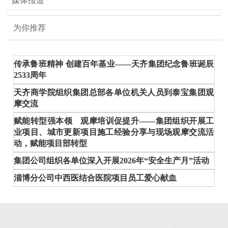
媒体报道
为你推荐
传承鲁班精神 创建百年基业——天齐集团纪念鲁班诞辰
2533周年
天齐商学院组织集团总部各单位机关人员到泰宝集团观
摩交流
赋能转型强本领 观摩培训促提升——集团组织开展工
业项目、城市更新项目施工经验分享与现场观摩交流活
动，赋能项目部转型
集团公司组织各单位深入开展2026年“安全生产月”活动
淄博分公司中西医结合医院项目员工爱心献血