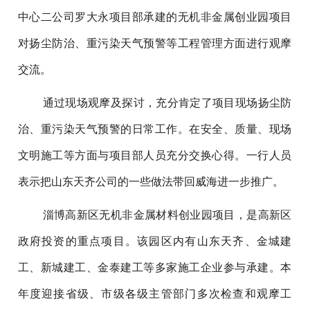
中心二公司罗大永项目部承建的无机非金属创业园项目
对扬尘防治、重污染天气预警等工程管理方面进行观摩
交流。
通过现场观摩及探讨，充分肯定了项目现场扬尘防
治、重污染天气预警的日常工作。在安全、质量、现场
文明施工等方面与项目部人员充分交换心得。一行人员
表示把山东天齐公司的一些做法带回威海进一步推广。
淄博高新区无机非金属材料创业园项目，是高新区
政府投资的重点项目。该园区内有山东天齐、金城建
工、新城建工、金泰建工等多家施工企业参与承建。本
年度迎接省级、市级各级主管部门多次检查和观摩工