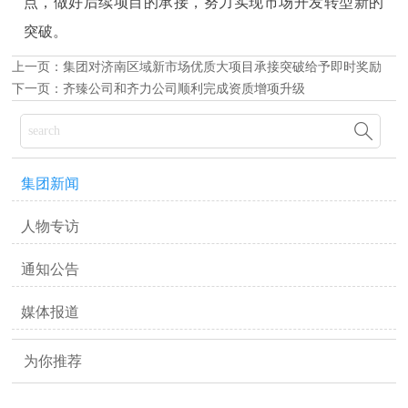
点，做好后续项目的承接，努力实现市场开发转型新的
突破。
上一页：
集团对济南区域新市场优质大项目承接突破给予即时奖励
下一页：
齐臻公司和齐力公司顺利完成资质增项升级

集团新闻
人物专访
通知公告
媒体报道
为你推荐