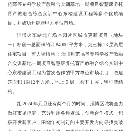
范高等专科学校产教融合实训基地一期项目智慧康养托
育产教融合综合实训中心东楼建设工程等多个优质项
目，并成功开辟新甲方单位市场。
淄博火车站北广场杏园片区城市更新项目（地块
一）标段一总面积约计 84000 平方米，为三栋 23 层高层
住宅项目，剪力墙结构 ；淄博师范高等专科学校产教融
合实训基地一期项目智慧康养托育产教融合综合实训中
心东楼建设工程为首次合作的甲方单位市场项目，总建
筑面积 16412平方米，地上 5 层，地下 1 层，钢框架结
构。
距 2024 年元旦还有两个月的时间，淄博区域将全力
做好市场挖潜，充分利用各种资源，创新合作模式，积
极开发新客户，围绕年初制订的主要开发方向寻找突破