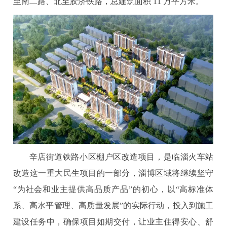
至南二路、北至胶济铁路，总建筑面积 11 万平方米。
辛店街道铁路小区棚户区改造项目，是临淄火车站
改造这一重大民生项目的一部分，淄博区域将继续坚守
“为社会和业主提供高品质产品”的初心，以“高标准体
系、高水平管理、高质量发展”的实际行动，投入到施工
建设任务中，确保项目如期交付，让业主住得安心、舒