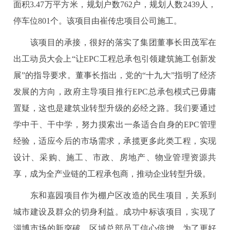
面积3.47万平方米，规划户数762户，规划人数2439人，
停车位801个。该项目由崔传忠项目公司施工。
该项目的承接，很好的落实了集团董事长田茂军在
出工动员大会上“让EPC工程总承包引领建筑施工创新发
展”的指导要求。董事长指出，党的“十九大”指明了经济
发展的方向，政府主导项目推行EPC总承包模式已毋庸
置疑，这也是建筑业转型升级的必经之路。我们要通过
学中干、干中学，努力摸索出一条适合自身的EPC管理
经验，适应今后的市场需求，承揽更多此类工程，实现
设计、采购、施工、市政、房地产、物业管理资源共
享，成为全产业链的工程承包商，推动企业转型升级。
东和嘉园项目作为棚户区改造的民生项目，关系到
城市建设及群众的切身利益。成功中标该项目，实现了
淄博市场的新突破，区域总部员工信心倍增。为了更好