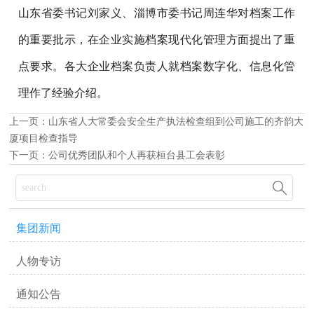
山东省委书记刘家义、淄博市委书记周连华对档案工作
的重要批示，在企业实施档案现代化管理方面提出了重
点要求。各大企业档案负责人就档案数字化、信息化管
理作了经验介绍。
上一页：
山东省人大常委会安全生产执法检查组到公司施工的齐韵大
厦项目检查指导
下一页：
公司优秀团队和个人再获桓台县工会表彰

集团新闻
人物专访
通知公告