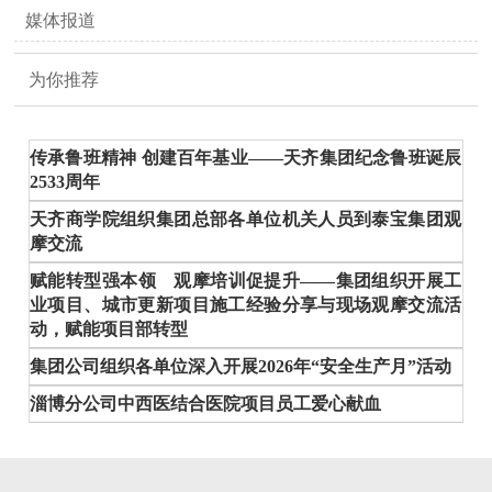
媒体报道
为你推荐
传承鲁班精神 创建百年基业——天齐集团纪念鲁班诞辰
2533周年
天齐商学院组织集团总部各单位机关人员到泰宝集团观
摩交流
赋能转型强本领 观摩培训促提升——集团组织开展工
业项目、城市更新项目施工经验分享与现场观摩交流活
动，赋能项目部转型
集团公司组织各单位深入开展2026年“安全生产月”活动
淄博分公司中西医结合医院项目员工爱心献血