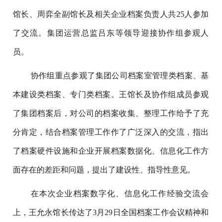
馆长、周弈全副馆长及相关企业档案负责人共25人参加
了交流。集团运营总监吕东等领导迎接协作组参观人
员。
协作组重点参观了集团公司档案室管理类档案、基
本建设类档案、专门类档案。王馆长及协作组成员参观
了集团档案后，对公司的档案收集、整理工作给予了充
分肯定，结合档案管理工作作了广泛深入的交流，指出
了档案硬件设施和企业开展档案数据化、信息化工作方
面存在的差距和问题，提出了建设性、指导性意见。
在本次企业档案数字化、信息化工作经验交流会
上，王允永馆长传达了3月29日全国档案工作会议精神和