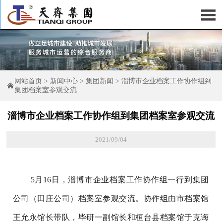

网站首页
>
新闻中心
>
集团新闻
>
淄博市企业档案工作协作组到

集团档案室参观交流
淄博市企业档案工作协作组到集团档案室参观交流
2021/09/04
5月16日，淄博市企业档案工作协作组一行到集团
公司（田庄公司）档案室参观交流。协作组由市档案馆
王允永馆长带队，毕研一副馆长和桓台县档案馆于克诲