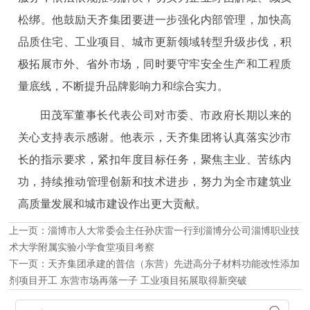
松绑。他鼓励天齐集团要进一步强化内部管理，加快高
品质住宅、工业项目、城市更新领域转型升级步伐，积
极拓展市外、省外市场，同时要守牢安全生产和工程质
量底线，不断提升品牌影响力和综合实力。
田茂军董事长代表公司对市委、市政府长期以来的
关心支持表示感谢。他表示，天齐集团将认真落实沙市
长的指示要求，紧扣年度目标任务，聚焦主业、苦练内
功，持续推动管理创新和技术进步，努力为全市建筑业
高质量发展和城市建设作出更大贡献。
上一页：
淄博市人大常委会主任孙庆雷一行到淄博分公司淄博职业技
术大学附属实验小学食堂项目考察
下一页：
天齐集团承建的普信（东营）先进高分子材料功能改性添加
剂项目开工 东营市场再落一子 工业项目拓展取得新突破