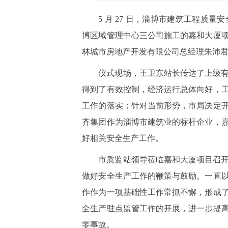
5 月 27 日，淄博市建筑工程
博区域管理中心三公司施工的嘉和大厦
林城市房地产开发有限公司总经理朱沛
仪式现场，王卫东站长传达了上级
得到了有效控制，经济运行总体向好，
工作的落实；针对当前形势，市局决定
齐集团作为淄博市建筑业的标杆企业，
好相关安全生产工作。
市质监站领导莅临嘉和大厦项目召
做好安全生产工作的鞭策与鼓励。一直
作作为一项基础性工作常抓不懈，形成
全生产驻点监管工作的开展，进一步提
零事故。