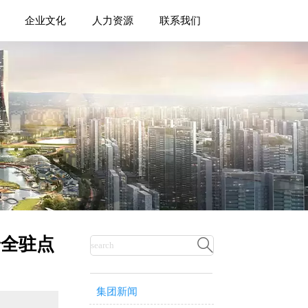
企业文化
人力资源
联系我们
安全驻点

集团新闻