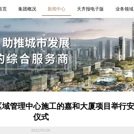
首页
集团概况
新闻中心
天齐报电子版
业务领域
区域管理中心施工的嘉和大厦项目举行
仪式
2022/05/29