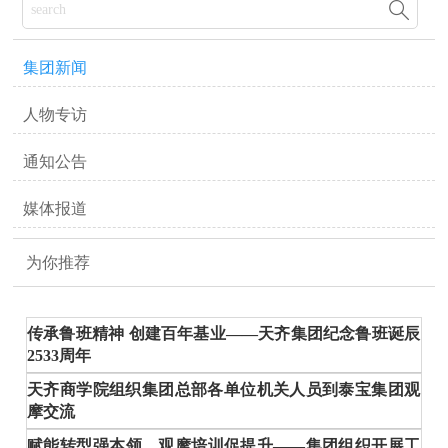

集团新闻
人物专访
通知公告
媒体报道
为你推荐
传承鲁班精神 创建百年基业——天齐集团纪念鲁班诞辰
2533周年
天齐商学院组织集团总部各单位机关人员到泰宝集团观
摩交流
赋能转型强本领 观摩培训促提升——集团组织开展工