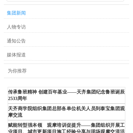
集团新闻
人物专访
通知公告
媒体报道
为你推荐
传承鲁班精神 创建百年基业——天齐集团纪念鲁班诞辰
2533周年
天齐商学院组织集团总部各单位机关人员到泰宝集团观
摩交流
赋能转型强本领 观摩培训促提升——集团组织开展工
业项目、城市更新项目施工经验分享与现场观摩交流活