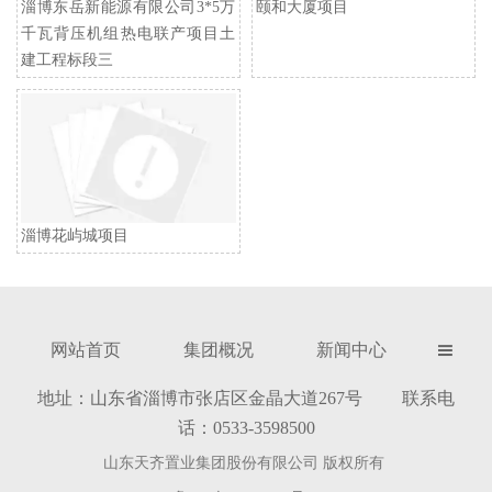
淄博东岳新能源有限公司3*5万
颐和大厦项目
千瓦背压机组热电联产项目土
建工程标段三
淄博花屿城项目
网站首页
集团概况
新闻中心

地址：山东省淄博市张店区金晶大道267号 联系电
话：0533-3598500
山东天齐置业集团股份有限公司 版权所有