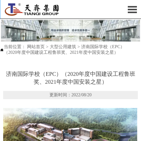

当前位置：
网站首页
>
大型公用建筑
>
济南国际学校（EPC）

（2020年度中国建设工程鲁班奖、2021年度中国安装之星）
济南国际学校（EPC）（2020年度中国建设工程鲁班
奖、2021年度中国安装之星）
更新时间：2022/08/20