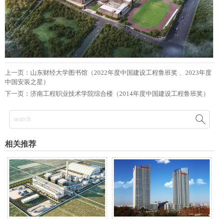
上一页：
山东财经大学图书馆（2022年度中国建设工程鲁班奖 、2023年度
中国安装之星）
下一页：
济南工程职业技术学院综合楼（2014年度中国建设工程鲁班奖）

相关推荐