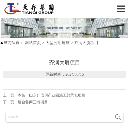

当前位置：
网站首页
>
大型公用建筑
>
齐润大厦项目

齐润大厦项目
更新时间：2024/05/16
上一页：
本智（山东）信创产业园施工总承包项目
下一页：
烟台鲁商三滩项目
