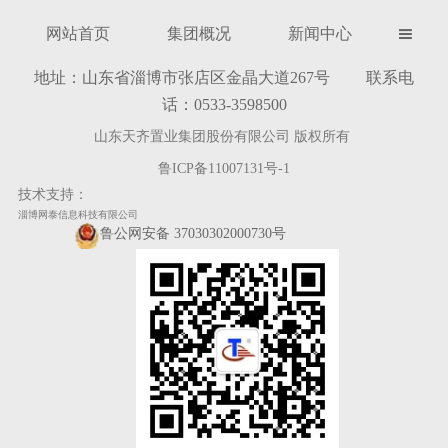
网站首页
集团概况
新闻中心

地址：山东省淄博市张店区金晶大道267号 联系电
话：0533-3598500
山东天齐置业集团股份有限公司 版权所有
鲁ICP备11007131号-1
技术支持：
淄博网泰信息科技有限公司
鲁公网安备 37030302000730号