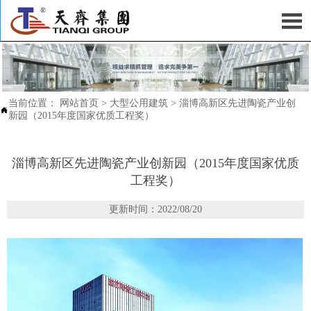

当前位置：
网站首页
>
大型公用建筑
>
淄博高新区先进陶瓷产业创

新园（2015年度国家优质工程奖）
淄博高新区先进陶瓷产业创新园（2015年度国家优质
工程奖）
更新时间：2022/08/20