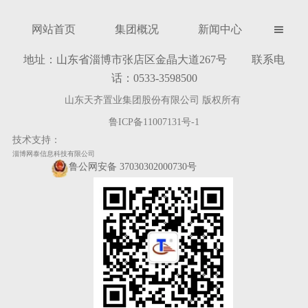
网站首页
集团概况
新闻中心

地址：山东省淄博市张店区金晶大道267号 联系电
话：0533-3598500
山东天齐置业集团股份有限公司 版权所有
鲁ICP备11007131号-1
技术支持：
淄博网泰信息科技有限公司
鲁公网安备 37030302000730号