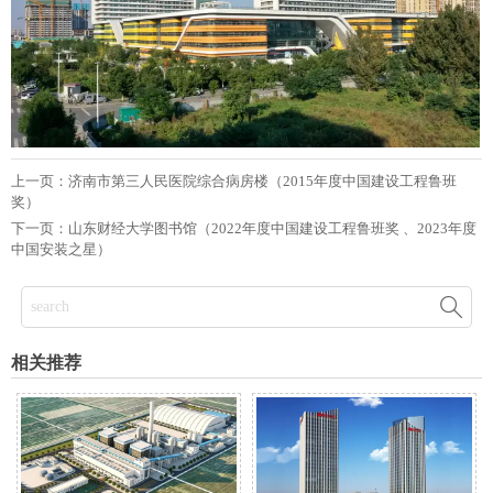
上一页：
济南市第三人民医院综合病房楼（2015年度中国建设工程鲁班
奖）
下一页：
山东财经大学图书馆（2022年度中国建设工程鲁班奖 、2023年度
中国安装之星）

相关推荐