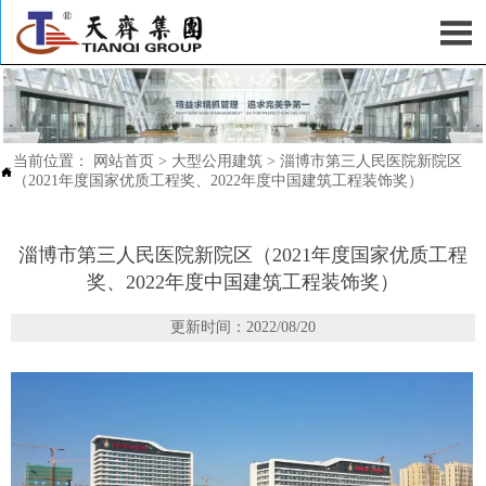

当前位置：
网站首页
>
大型公用建筑
>
淄博市第三人民医院新院区

（2021年度国家优质工程奖、2022年度中国建筑工程装饰奖）
淄博市第三人民医院新院区（2021年度国家优质工程
奖、2022年度中国建筑工程装饰奖）
更新时间：2022/08/20