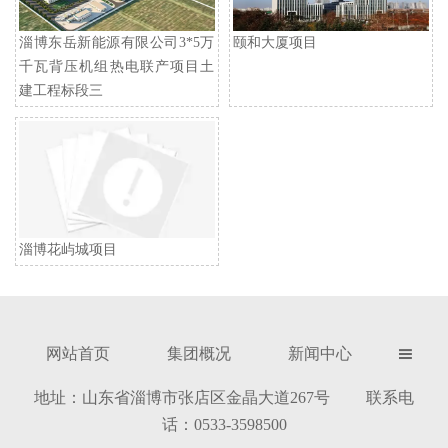
淄博东岳新能源有限公司3*5万
颐和大厦项目
千瓦背压机组热电联产项目土
建工程标段三
淄博花屿城项目
网站首页
集团概况
新闻中心

地址：山东省淄博市张店区金晶大道267号 联系电
话：0533-3598500