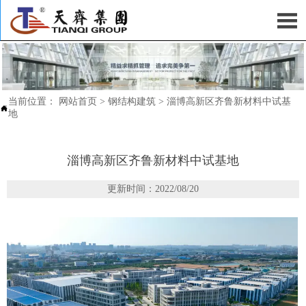

当前位置：
网站首页
>
钢结构建筑
>
淄博高新区齐鲁新材料中试基

地
淄博高新区齐鲁新材料中试基地
更新时间：2022/08/20