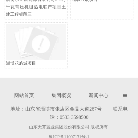
千瓦背压机组热电联产项目土
建工程标段三
淄博花屿城项目
网站首页
集团概况
新闻中心

地址：山东省淄博市张店区金晶大道267号 联系电
话：0533-3598500
山东天齐置业集团股份有限公司 版权所有
鲁ICP备11007131号-1