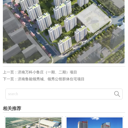
上一页：
济南万科小鲁庄（一期、二期）项目
下一页：
济南鲁能领秀城、领秀公馆群体住宅项目

相关推荐