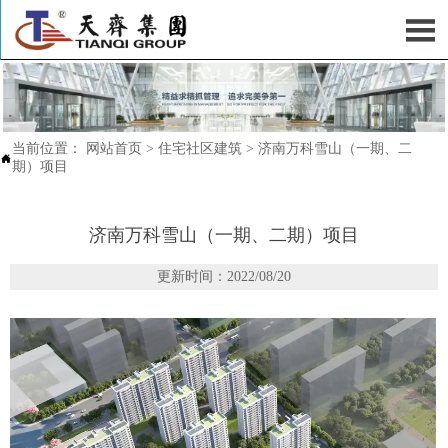

当前位置：
网站首页
>
住宅社区建筑
>
济南万科雪山（一期、二

期）项目
济南万科雪山（一期、二期）项目
更新时间：2022/08/20