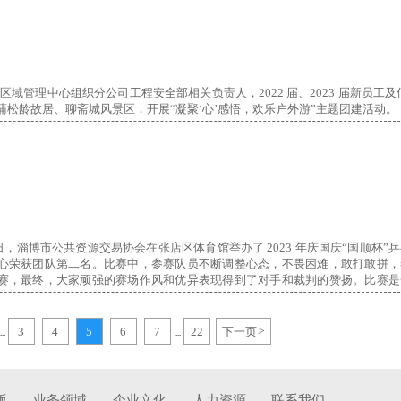
，淄博区域管理中心组织分公司工程安全部相关负责人，2022 届、2023 届新员工及
蒲松龄故居、聊斋城风景区，开展“凝聚‘心’感悟，欢乐户外游”主题团建活动。
 -15 日，淄博市公共资源交易协会在张店区体育馆举办了 2023 年庆国庆“国顺杯
心荣获团队第二名。比赛中，参赛队员不断调整心态，不畏困难，敢打敢拼，
赛，最终，大家顽强的赛场作风和优异表现得到了对手和裁判的赞扬。比赛是
，获奖是起点，唯有经历和锻炼才能不断成长。
3
4
5
6
7
22
下一页
>
...
...
版
业务领域
企业文化
人力资源
联系我们