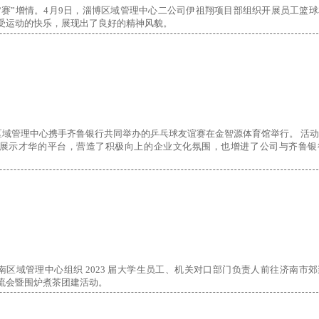
以“赛”增情。4月9日，淄博区域管理中心二公司伊祖翔项目部组织开展员工篮
受运动的快乐，展现出了良好的精神风貌。
南区域管理中心携手齐鲁银行共同举办的乒乓球友谊赛在金智源体育馆举行。 活
展示才华的平台，营造了积极向上的企业文化氛围，也增进了公司与齐鲁银
日，济南区域管理中心组织 2023 届大学生员工、机关对口部门负责人前往济南市
流会暨围炉煮茶团建活动。