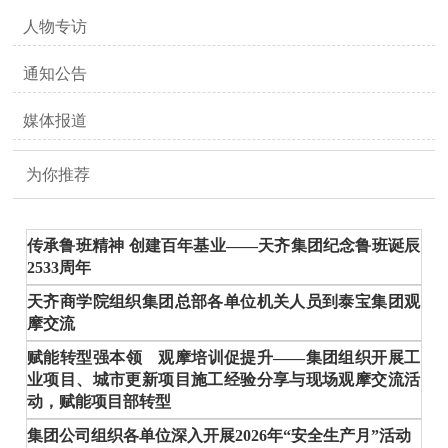
人物专访
通知公告
媒体报道
为你推荐
传承鲁班精神 创建百年基业——天齐集团纪念鲁班诞辰
2533周年
天齐商学院组织集团总部各单位机关人员到泰宝集团观
摩交流
赋能转型强本领 观摩培训促提升——集团组织开展工
业项目、城市更新项目施工经验分享与现场观摩交流活
动，赋能项目部转型
集团公司组织各单位深入开展2026年“安全生产月”活动