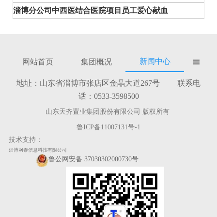
淄博分公司中西医结合医院项目员工爱心献血
新闻中心
网站首页
集团概况

地址：山东省淄博市张店区金晶大道267号 联系电
话：0533-3598500
山东天齐置业集团股份有限公司 版权所有
鲁ICP备11007131号-1
技术支持：
淄博网泰信息科技有限公司
鲁公网安备 37030302000730号