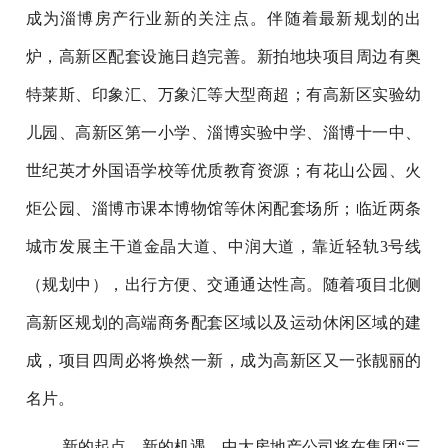
成为淄博房产行业新的关注点。伴随着最新规划的出
炉，高新区配套设施日趋完善。新拍地块项目周边有奥
特莱斯、印象汇、万象汇等大型商超；有高新区实验幼
儿园、高新区第一小学、淄博实验中学、淄博十一中、
世纪英才外国语学校等优质教育资源；有花山公园、火
炬公园、淄博市课本博物馆等休闲配套场所；临近两条
城市发展主干道金晶大道、中润大道，靠近轻轨3号线
（规划中），出行方便、交通通达性高。随着项目北侧
高新区规划的高端商务配套区域以及运动休闲区域的建
成，项目四周必将焕然一新，成为高新区又一张靓丽的
名片。
新的起点、新的机遇。中大房地产公司将在集团“三