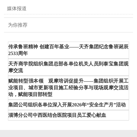
媒体报道
为你推荐
传承鲁班精神 创建百年基业——天齐集团纪念鲁班诞辰
2533周年
天齐商学院组织集团总部各单位机关人员到泰宝集团观
摩交流
赋能转型强本领 观摩培训促提升——集团组织开展工
业项目、城市更新项目施工经验分享与现场观摩交流活
动，赋能项目部转型
集团公司组织各单位深入开展2026年“安全生产月”活动
淄博分公司中西医结合医院项目员工爱心献血