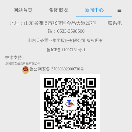
新闻中心
网站首页
集团概况

地址：山东省淄博市张店区金晶大道267号 联系电
话：0533-3598500
山东天齐置业集团股份有限公司 版权所有
鲁ICP备11007131号-1
技术支持：
淄博网泰信息科技有限公司
鲁公网安备 37030302000730号