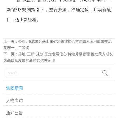
新”战略规划指引下，整合资源，准确定位，启动新项
目，迈上新征程。
上一页：
公司5项成果分获山东省建筑业协会首届BIM应用成果交流
竞赛一、二等奖
下一页：
落地“三新”规划 坚定发展信心 持续升级管理 推动天齐成长
为高质量发展的新时代优秀企业

集团新闻
人物专访
通知公告