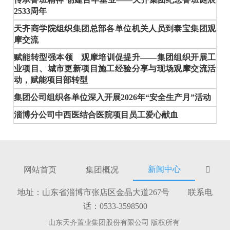
2533周年
天齐商学院组织集团总部各单位机关人员到泰宝集团观
摩交流
赋能转型强本领 观摩培训促提升——集团组织开展工
业项目、城市更新项目施工经验分享与现场观摩交流活
动，赋能项目部转型
集团公司组织各单位深入开展2026年“安全生产月”活动
淄博分公司中西医结合医院项目员工爱心献血
新闻中心
网站首页
集团概况

地址：山东省淄博市张店区金晶大道267号 联系电
话：0533-3598500
山东天齐置业集团股份有限公司 版权所有