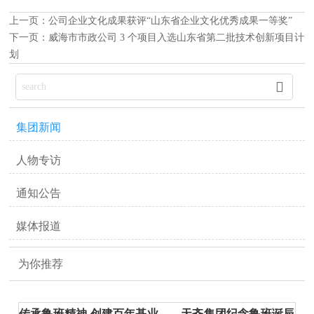
上一页：
公司企业文化成果获评“山东省企业文化优秀成果一等奖”
下一页：
威海市市政公司 3 个项目入选山东省第二批技术创新项目计
划

集团新闻
人物专访
通知公告
媒体报道
为你推荐
传承鲁班精神 创建百年基业——天齐集团纪念鲁班诞辰