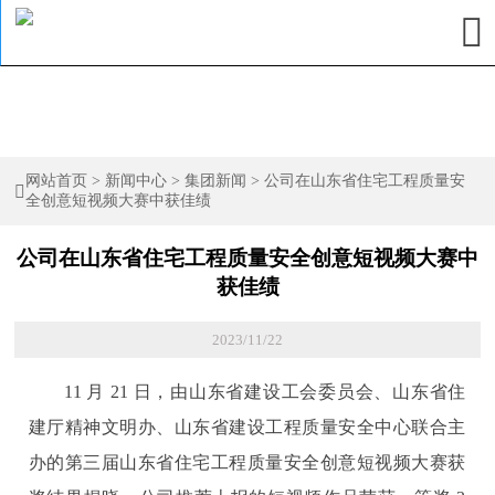

网站首页
>
新闻中心
>
集团新闻
>
公司在山东省住宅工程质量安

全创意短视频大赛中获佳绩
公司在山东省住宅工程质量安全创意短视频大赛中
获佳绩
2023/11/22
11 月 21 日，由山东省建设工会委员会、山东省住
建厅精神文明办、山东省建设工程质量安全中心联合主
办的第三届山东省住宅工程质量安全创意短视频大赛获