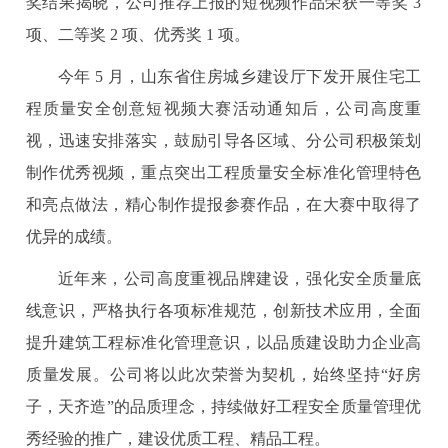
奖结果揭晓，公司推荐上报的短视频作品荣获一等奖 3
项、二等奖 2 项、优秀奖 1 项。
今年 5 月，山东省住房城乡建设厅下发开展住宅工
程质量安全创意短视频大赛活动通知后，公司高度重
视，迅速安排落实，鼓励引导各区域、分公司积极策划
制作优秀视频，重点突出工程质量安全标准化管理特色
和亮点做法，精心制作提报参赛作品，在大赛中取得了
优异的成绩。
近年来，公司高度重视品牌建设，强化安全质量底
线意识，严格执行各项标准规范，创新技术应用，全面
提升建筑工程标准化管理意识，以品质建设助力企业高
质量发展。公司将以此次荣誉为契机，始终坚持“好房
子，天齐造”的品质理念，持续做好工程安全质量管理优
秀经验的推广，建设优质工程、精品工程。