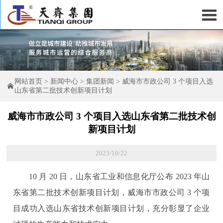

网站首页
>
新闻中心
>
集团新闻
>
威海市市政公司 3 个项目入选

山东省第二批技术创新项目计划
威海市市政公司 3 个项目入选山东省第二批技术创
新项目计划
2023/10/22
10 月 20 日，山东省工业和信息化厅公布 2023 年山
东省第二批技术创新项目计划，威海市市政公司 3 个项
目成功入选山东省技术创新项目计划，充分彰显了企业