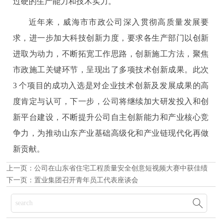
过硬的生产能力和技术实力。
近年来，威海市市政公司深入贯彻高质量发展要
求，进一步加大科技创新力度，要求各生产部门以创新
进取为动力，不断拓宽工作思路，创新施工方法，聚焦
市政施工关键环节，呈现出了多项技术创新成果。此次
3 个项目的成功入选是对企业技术创新及发展成果的高
度肯定与认可，下一步，公司将继续加大研发投入和创
新平台建设，不断提升公司自主创新能力和产业核心竞
争力，为推动山东产业基础高级化和产业链现代化再做
新贡献。
上一页：
公司在山东省住宅工程质量安全创意短视频大赛中获佳绩
下一页：
置业集团召开青年员工代表座谈会
