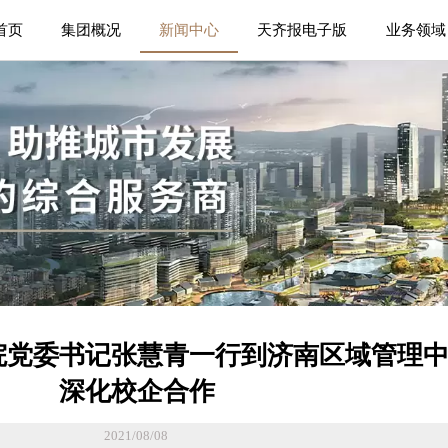
首页
集团概况
新闻中心
天齐报电子版
业务领域
院党委书记张慧青一行到济南区域管理
深化校企合作
2021/08/08