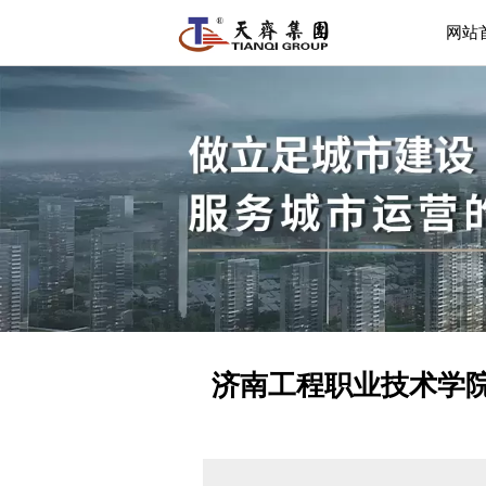
网站
济南工程职业技术学