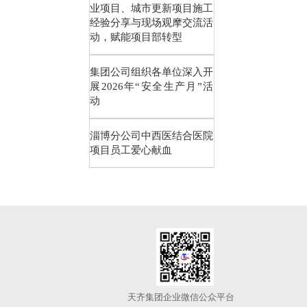
业项目、城市更新项目施工
经验分享与现场观摩交流活
动，赋能项目部转型
集团公司组织各单位深入开
展2026年“安全生产月”活
动
淄博分公司中西医结合医院
项目员工爱心献血
天齐集团企业微信公众平台