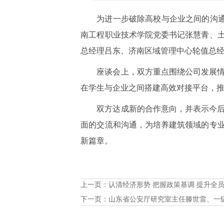
为进一步破除高校与企业之间的沟通
南工程职业技术学院党委书记张慧青、
总经理吕东、济南区域管理中心轮值总
座谈会上，双方重点围绕公司发展
在学生与企业之间搭建高效对接平台，
双方达成新的合作意向，并表示今
面的交流和沟通，为培养建筑领域的专
新篇章。
上一页：
认清经济形势 把握政策基调 提升全员
下一页：
山东省公安厅研究室主任滕世雷、一