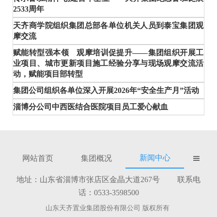
2533周年
天齐商学院组织集团总部各单位机关人员到泰宝集团观
摩交流
赋能转型强本领 观摩培训促提升——集团组织开展工
业项目、城市更新项目施工经验分享与现场观摩交流活
动，赋能项目部转型
集团公司组织各单位深入开展2026年“安全生产月”活动
淄博分公司中西医结合医院项目员工爱心献血
新闻中心
网站首页
集团概况

地址：山东省淄博市张店区金晶大道267号 联系电
话：0533-3598500
山东天齐置业集团股份有限公司 版权所有