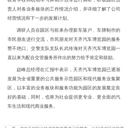
责人对各业务板块的工作情况介绍，并详细了解了公司
经营情况和下一步的发展计划。
调研人员在园区与前来办理新车落户、车牌制作的
市民朋友进行交流，市民朋友对天齐汽车博览园的服务
赞不绝口。交警支队支队长武传海对天齐汽车博览园一
直以来为配合交管服务所作出的努力给予肯定和鼓励。
赵峰总经理在汇报中表示，天齐汽车博览园已逐渐
发展为全省重要的公共服务示范园区和现代服务业集聚
区，以丰富的业务板块和服务功能为园区的发展奠定良
好的基础，同时，也将为社会提供更专业、更全面的汽
车生活和现代商业服务。