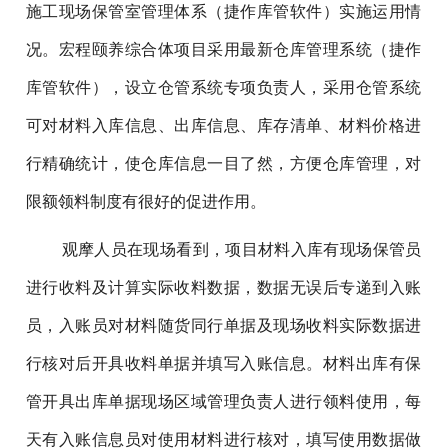
施工现场保管室管理体系（捷作库管软件）实施运用情
况。宏程颐养综合体项目采用最新仓库管理系统（捷作
库管软件），设立仓管系统专项负责人，采用仓管系统
可对材料入库信息、出库信息、库存清单、材料价格进
行精确统计，使仓库信息一目了然，方便仓库管理，对
限额领料制度有很好的促进作用。
观摩人员在现场看到，项目材料入库有现场保管员
进行收料及计算实际收料数据，数据无误后专递到入账
员，入账员对材料随货同行单据及现场收料实际数据进
行核对后开具收料单据并填写入账信息。材料出库有保
管开具出库单据现场区域管理负责人进行领料使用，每
天有入账信息员对使用材料进行核对，填写使用数据做