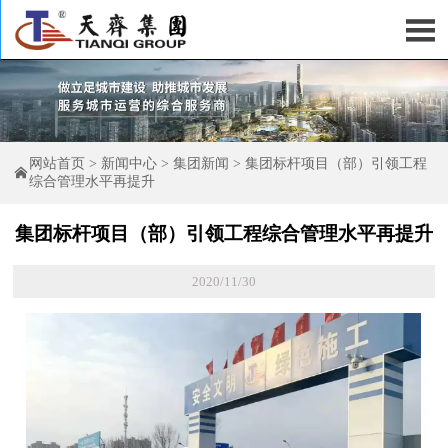

网站首页
>
新闻中心
>
集团新闻
>
集团标杆项目（部）引领工程

综合管理水平再提升
集团标杆项目（部）引领工程综合管理水平再提升
2020/11/30