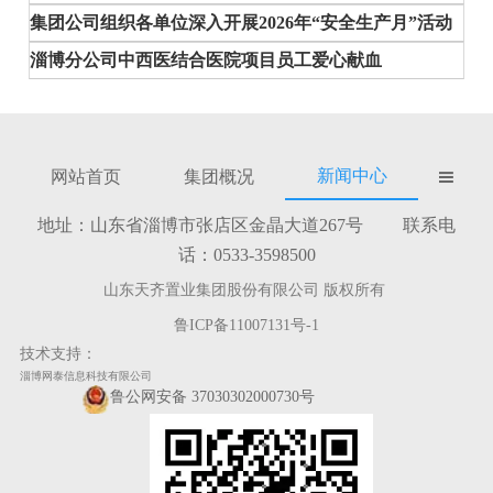
集团公司组织各单位深入开展2026年“安全生产月”活动
淄博分公司中西医结合医院项目员工爱心献血
新闻中心
网站首页
集团概况

地址：山东省淄博市张店区金晶大道267号 联系电
话：0533-3598500
山东天齐置业集团股份有限公司 版权所有
鲁ICP备11007131号-1
技术支持：
淄博网泰信息科技有限公司
鲁公网安备 37030302000730号