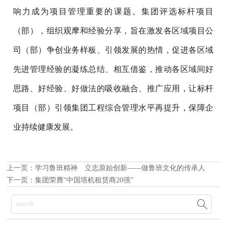
响力成为项目管理重要的课题。集团评选标杆项目
（部），组织观摩和经验分享，旨在激发各区域项目公
司（部）争创业务样板、引领发展的热情，促进各区域
先进管理经验的凝练总结、相互借鉴，推动各区域间好
思路、好经验、好做法的吸收融合、推广应用，让标杆
项目（部）引领集团工程综合管理水平再提升，保障企
业持续健康发展。
上一页：
学习鲁班精神 立志原始创新——做鲁班文化的传承人
下一页：
集团荣膺“中国塔机租赁商20强”
