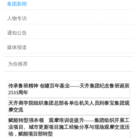
集团新闻
人物专访
通知公告
媒体报道
为你推荐
传承鲁班精神 创建百年基业——天齐集团纪念鲁班诞辰
2533周年
天齐商学院组织集团总部各单位机关人员到泰宝集团观
摩交流
赋能转型强本领 观摩培训促提升——集团组织开展工
业项目、城市更新项目施工经验分享与现场观摩交流活
动，赋能项目部转型