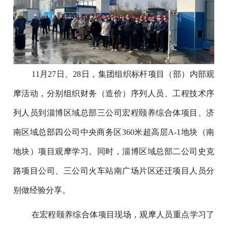
11月27日、28日，集团组织标杆项目（部）内部观
摩活动，分别组织财务（造价）序列人员、工程技术序
列人员到淄博区域总部三公司宏程颐养综合体项目、济
南区域总部四公司中央商务区360米超高层A-1地块（南
地块）项目观摩学习。同时，淄博区域总部二公司史克
路项目公司、三公司火车站南广场片区还迁项目人员分
别做经验分享。
在宏程颐养综合体项目现场，观摩人员重点学习了