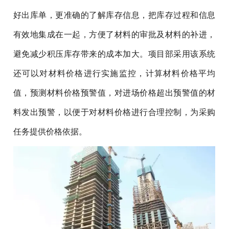
好出库单，更准确的了解库存信息，把库存过程和信息
有效地集成在一起，方便了材料的审批及材料的补进，
避免减少积压库存带来的成本加大。项目部采用该系统
还可以对材料价格进行实施监控，计算材料价格平均
值，预测材料价格预警值，对进场价格超出预警值的材
料发出预警，以便于对材料价格进行合理控制，为采购
任务提供价格依据。