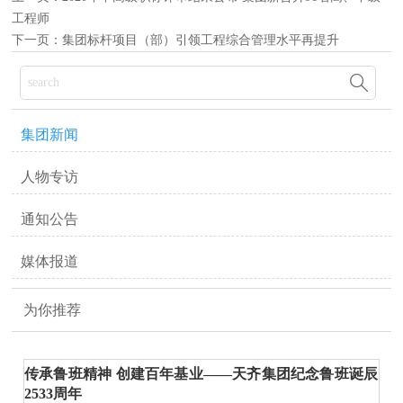
工程师
下一页：
集团标杆项目（部）引领工程综合管理水平再提升

集团新闻
人物专访
通知公告
媒体报道
为你推荐
传承鲁班精神 创建百年基业——天齐集团纪念鲁班诞辰
2533周年