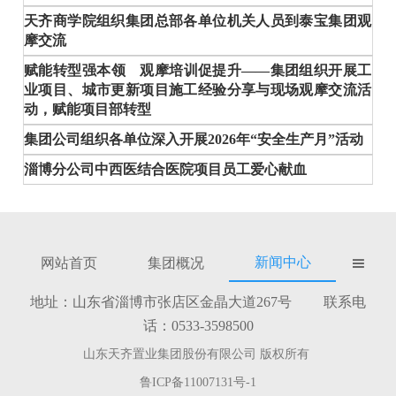
天齐商学院组织集团总部各单位机关人员到泰宝集团观
摩交流
赋能转型强本领 观摩培训促提升——集团组织开展工
业项目、城市更新项目施工经验分享与现场观摩交流活
动，赋能项目部转型
集团公司组织各单位深入开展2026年“安全生产月”活动
淄博分公司中西医结合医院项目员工爱心献血
新闻中心
网站首页
集团概况

地址：山东省淄博市张店区金晶大道267号 联系电
话：0533-3598500
山东天齐置业集团股份有限公司 版权所有
鲁ICP备11007131号-1