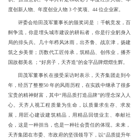
度创新人物、年度创业人物 3 个奖项、44 位企业家。
评委会给田茂军董事长的颁奖词是 ：千帆竞发，百
舸争流，你是埋头城市建设的耕耘者，你是行业躬身入
局的排头兵。几十年栉风沐雨，出齐鲁、战京津，扬建
筑之乡美誉；历数代工匠传承，筑精品、创伟业，播齐
国故都美名 ；“好房子，天齐造”的金字品牌熠熠生辉。
田茂军董事长在接受采访时表示，天齐集团走到今
年，经历了整整50 年的风雨历程，在实践中继承了很多
宝贵的精神财富，其中“用品质打造品牌”的理念深入人
心。天齐人视工程质量为生命，以质量求生存、求发
展，用匠心建设建筑精品，用精品回馈业主、奉献社
会，这是一种担当，也是一种社会责任的体现。未来，
天齐集团在市委、市政府的坚强领导下，以“品质提升年