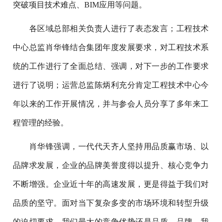
突破项目技术难点、BIM应用等问题。
各区域总部相关负责人进行了表态发言；工程技术
中心总监肖华锋结合集团年度发展要求，对工程技术系
统的工作进行了全面总结、强调，对下一步的工作要求
进行了说明；运营总监陈炳利充分肯定工程技术中心今
年以来的工作开展情况，并与参会人员分享了多年来工
程管理的经验。
肖华锋强调，一代代天齐人坚持用品质赢市场、以
品牌求发展，企业的品牌美誉度得以提升、核心竞争力
不断增强。企业近十年的高速发展，更是得益于我们对
品质的坚守。面对当下复杂多变的市场环境和转型升级
的迫切要求，我们最大的竞争优势还是品质、品牌，我