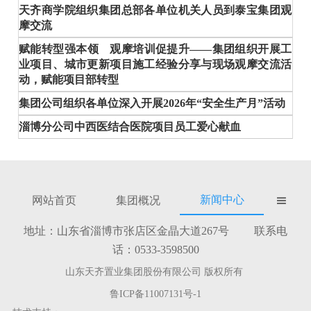
天齐商学院组织集团总部各单位机关人员到泰宝集团观
摩交流
赋能转型强本领 观摩培训促提升——集团组织开展工
业项目、城市更新项目施工经验分享与现场观摩交流活
动，赋能项目部转型
集团公司组织各单位深入开展2026年“安全生产月”活动
淄博分公司中西医结合医院项目员工爱心献血
新闻中心
网站首页
集团概况

地址：山东省淄博市张店区金晶大道267号 联系电
话：0533-3598500
山东天齐置业集团股份有限公司 版权所有
鲁ICP备11007131号-1