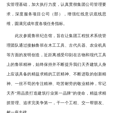
实管理基础，加大执行力度，认真贯彻集团公司管理要
求，深度服务项目公司（部），增强红线意识底线思
维，圆满完成年度各项任务指标。
此次参观鲁班纪念馆，旨在让集团工程技术系统管
理团队通过接触鲁班在木工工具、古代兵器、农业机具
等方面的发明创造，近距离感受印刻在古物和现代工具
上的鲁班精神，始终保持并不断提升我们天齐建筑人身
上应该具备的精益求精的工匠精神、不断进取的创新精
神、一丝不苟的专注精神、吃苦耐劳的敬业精神，牢记
天齐“用品质打造建筑行业第一品牌”的使命，精益求精
抓管理、追求完美争第一，干一个工程、交一帮朋友、
树一座丰碑。