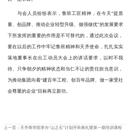
与会人员纷纷表示，鲁班工匠精神，在今天“提质
量、创品牌、推动企业转型升级、做强做优”的发展要求
下所发挥的重要的作用是不可替代的，通过此次会议，
要在以后的工作中牢记鲁班精神和天齐使命，扎扎实实
落地董事长在出工动员大会上的讲话要求，以时不我
待、只争朝夕的精神状态和当仁不让的责任担当意识，
为推动集团向着“建百年工程、创百年品牌、做一家受社
会尊重的企业”目标再立新功。
上一页：
天齐商学院举办“山之石”计划开班典礼暨第一期培训课程