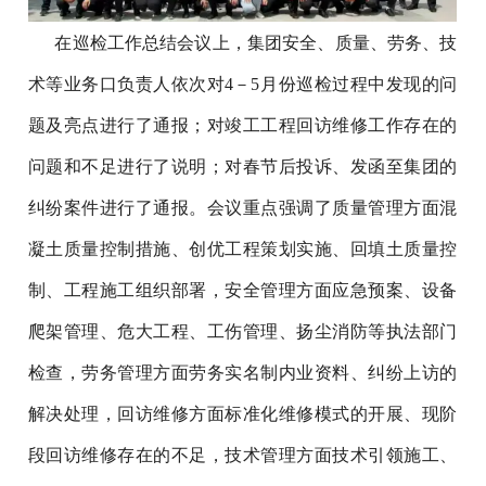
在巡检工作总结会议上，集团安全、质量、劳务、技
术等业务口负责人依次对4－5月份巡检过程中发现的问
题及亮点进行了通报；对竣工工程回访维修工作存在的
问题和不足进行了说明；对春节后投诉、发函至集团的
纠纷案件进行了通报。会议重点强调了质量管理方面混
凝土质量控制措施、创优工程策划实施、回填土质量控
制、工程施工组织部署，安全管理方面应急预案、设备
爬架管理、危大工程、工伤管理、扬尘消防等执法部门
检查，劳务管理方面劳务实名制内业资料、纠纷上访的
解决处理，回访维修方面标准化维修模式的开展、现阶
段回访维修存在的不足，技术管理方面技术引领施工、