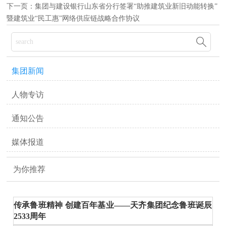
下一页：
集团与建设银行山东省分行签署“助推建筑业新旧动能转换”
暨建筑业“民工惠”网络供应链战略合作协议

集团新闻
人物专访
通知公告
媒体报道
为你推荐
传承鲁班精神 创建百年基业——天齐集团纪念鲁班诞辰
2533周年