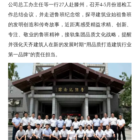
公司总工办主任等一行27人赴滕州，召开4-5月份巡检工
作总结会议，并走进鲁班纪念馆，探寻建筑业始祖鲁班
的发明创造和传奇故事，近距离感受精益求精、创新、
专注、敬业的鲁班精神，接轨集团品质文化战略，提醒
并强化天齐建筑人在新的发展时期“用品质打造建筑行业
第一品牌”的责任担当。