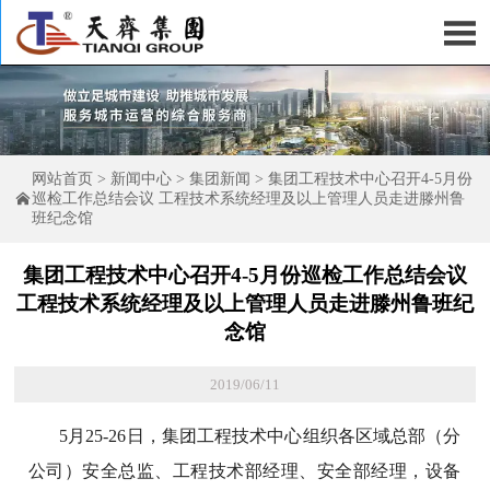

网站首页
>
新闻中心
>
集团新闻
>
集团工程技术中心召开4-5月份

巡检工作总结会议 工程技术系统经理及以上管理人员走进滕州鲁
班纪念馆
集团工程技术中心召开4-5月份巡检工作总结会议
工程技术系统经理及以上管理人员走进滕州鲁班纪
念馆
2019/06/11
5月25-26日，集团工程技术中心组织各区域总部（分
公司）安全总监、工程技术部经理、安全部经理，设备