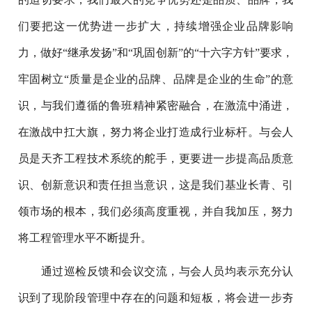
们要把这一优势进一步扩大，持续增强企业品牌影响
力，做好“继承发扬”和“巩固创新”的“十六字方针”要求，
牢固树立“质量是企业的品牌、品牌是企业的生命”的意
识，与我们遵循的鲁班精神紧密融合，在激流中涌进，
在激战中扛大旗，努力将企业打造成行业标杆。与会人
员是天齐工程技术系统的舵手，更要进一步提高品质意
识、创新意识和责任担当意识，这是我们基业长青、引
领市场的根本，我们必须高度重视，并自我加压，努力
将工程管理水平不断提升。
通过巡检反馈和会议交流，与会人员均表示充分认
识到了现阶段管理中存在的问题和短板，将会进一步夯