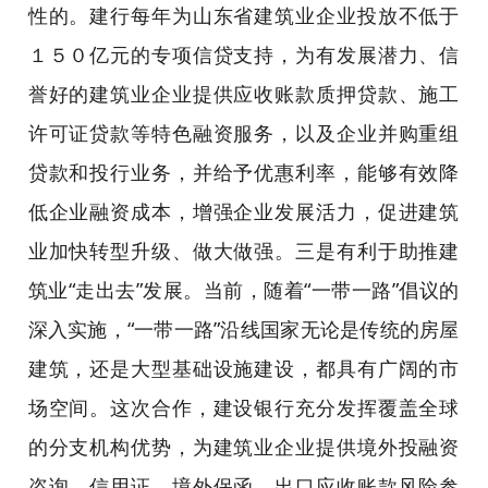
性的。建行每年为山东省建筑业企业投放不低于
１５０亿元的专项信贷支持，为有发展潜力、信
誉好的建筑业企业提供应收账款质押贷款、施工
许可证贷款等特色融资服务，以及企业并购重组
贷款和投行业务，并给予优惠利率，能够有效降
低企业融资成本，增强企业发展活力，促进建筑
业加快转型升级、做大做强。三是有利于助推建
筑业“走出去”发展。当前，随着“一带一路”倡议的
深入实施，“一带一路”沿线国家无论是传统的房屋
建筑，还是大型基础设施建设，都具有广阔的市
场空间。这次合作，建设银行充分发挥覆盖全球
的分支机构优势，为建筑业企业提供境外投融资
咨询、信用证、境外保函、出口应收账款风险参