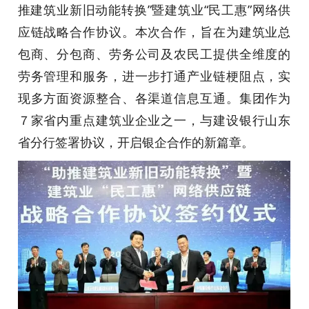
推建筑业新旧动能转换”暨建筑业“民工惠”网络供
应链战略合作协议。本次合作，旨在为建筑业总
包商、分包商、劳务公司及农民工提供全维度的
劳务管理和服务，进一步打通产业链梗阻点，实
现多方面资源整合、各渠道信息互通。集团作为
７家省内重点建筑业企业之一，与建设银行山东
省分行签署协议，开启银企合作的新篇章。