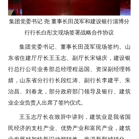
集团党委书记 尧 董事长田茂军和建设银行淄博分
行行长白彤文现场签署战略合作协议
集团党委书记、董事长田茂军现场签约。山
东省住建厅厅长王玉志、副厅长宋锡庆，建设银
行总行公司业务部总经理程远国、资深副经理韩
婧，山东省分行行长段红涛、副行长李建平、朱
治昌、刘春龙，部分政府部门领导及银行、建筑
业企业负责人出席了签约仪式。
王玉志厅长在致辞中讲到，建筑业是我省国
民经济的支柱产业、优势产业和富民产业，建筑