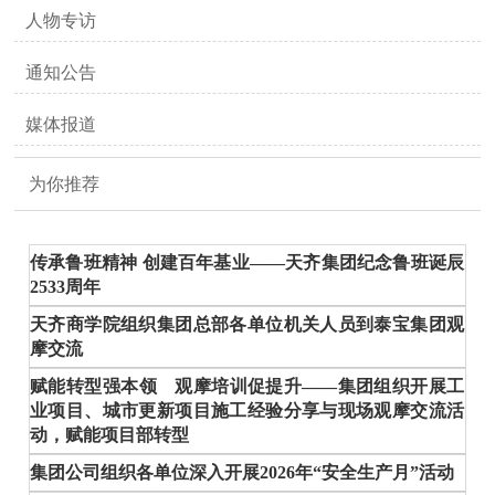
人物专访
通知公告
媒体报道
为你推荐
传承鲁班精神 创建百年基业——天齐集团纪念鲁班诞辰
2533周年
天齐商学院组织集团总部各单位机关人员到泰宝集团观
摩交流
赋能转型强本领 观摩培训促提升——集团组织开展工
业项目、城市更新项目施工经验分享与现场观摩交流活
动，赋能项目部转型
集团公司组织各单位深入开展2026年“安全生产月”活动