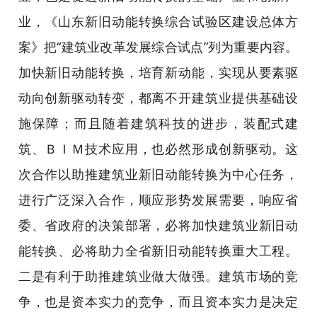
业，《山东新旧动能转换综合试验区建设总体方
案》把“建筑业改革发展综合试点”列为重要内容。
加快新旧动能转换，培育新动能，实现从要素驱
动向创新驱动转变，都离不开建筑业提供基础设
施保障；而且随着建筑科技的进步，装配式建
筑、ＢＩＭ技术应用，也必然形成创新驱动。这
次合作以助推建筑业新旧动能转换为中心任务，
进行广泛深入合作，顺应形势发展需要，响应省
委、省政府的决策部署，必将加快建筑业新旧动
能转换、必将助力全省新旧动能转换重大工程。
二是有利于助推建筑业做大做强。建筑市场的竞
争，也是资本实力的竞争，而且资本实力是决定