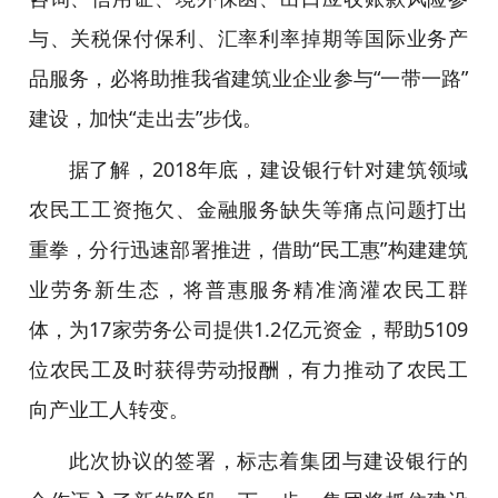
与、关税保付保利、汇率利率掉期等国际业务产
品服务，必将助推我省建筑业企业参与“一带一路”
建设，加快“走出去”步伐。
据了解，2018年底，建设银行针对建筑领域
农民工工资拖欠、金融服务缺失等痛点问题打出
重拳，分行迅速部署推进，借助“民工惠”构建建筑
业劳务新生态，将普惠服务精准滴灌农民工群
体，为17家劳务公司提供1.2亿元资金，帮助5109
位农民工及时获得劳动报酬，有力推动了农民工
向产业工人转变。
此次协议的签署，标志着集团与建设银行的