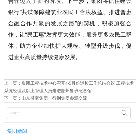
合作迈入了新的阶段。下一步，集团将抓住建设
银行“共谋保障建筑业农民工合法权益、推进普惠
金融合作共赢的发展之路”的契机，积极加强合
作，让“民工惠”发挥更大效能，服务更多农民工群
体，助力企业加快扩大规模、转型升级步伐，促
进企业高质量持续健康发展。
上一页：
集团工程技术中心召开4-5月份巡检工作总结会议 工程技术
系统经理及以上管理人员走进滕州鲁班纪念馆
下一页：
山东盛豪集团一行到集团参观交流

集团新闻