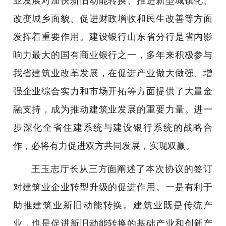
业发展对加快新旧动能转换、推进新型城镇化、
改变城乡面貌、促进财政增收和民生改善等方面
发挥着重要作用。建设银行山东省分行是省内影
响力最大的国有商业银行之一，多年来积极参与
我省建筑业改革发展，在促进产业做大做强、增
强企业综合实力和市场开拓等方面提供了大量金
融支持，成为推动建筑业发展的重要力量。进一
步深化全省住建系统与建设银行系统的战略合
作，必将有力促进双方共同发展，实现双赢。
王玉志厅长从三方面阐述了本次协议的签订
对建筑业企业转型升级的促进作用。一是有利于
助推建筑业新旧动能转换。建筑业既是传统产
业，也是促进新旧动能转换的基础产业和创新产