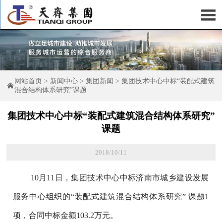

网站首页
>
新闻中心
>
集团新闻
>
集团技术中心中标“装配式建筑

混合结构体系研究”课题
集团技术中心中标“装配式建筑混合结构体系研究”
课题
2018/10/11
10月11日，集团技术中心中标济南市城乡建设发展
服务中心组织的“装配式建筑混合结构体系研究” 课题1
项，合同中标金额103.2万元。