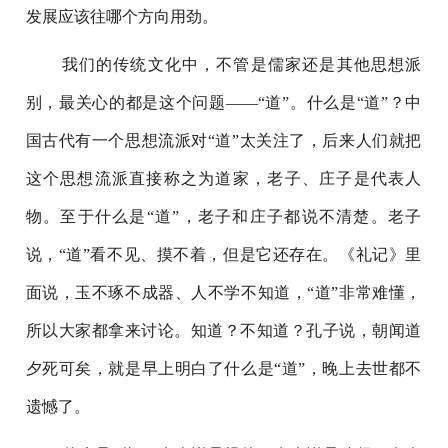
发展应该往哪个方向用劲。
我们的传统文化中，不管是儒家还是其他思想派
别，最关心的都是这个问题——“道”。什么是“道”？中
国古代有一个思想流派对“道”太关注了，后来人们就把
这个思想流派直接称之为道家，老子、庄子是代表人
物。至于什么是“道”，老子和庄子都说不清楚。老子
说，“道”看不见、摸不着，但是它还存在。《礼记》里
面说，玉不琢不成器、人不学不知道，“道”非常难懂，
所以大家都拿来讨论。知道？不知道？孔子说，朝闻道
夕死可矣，就是早上明白了什么是“道”，晚上去世都不
遗憾了。