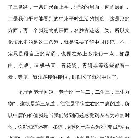
了三条路，一条是形而上学，理论的层面，道的层面，
二是我们平时能看到的约束平时生活的制度，这是形的
方面；再一个就是物的层面，名胜古迹这一类。所以文
化传承走的是这三条道，就是说要了解中国传统，不一
定只是语言上的背诵，也要在形上多接触一点，如昆
曲、京戏、琴棋书画、青花瓷、青铜器等这些都看一
看，寺院、道观多接触接触，时间长了就很中国了。
孔子向老子问道，老子说“一生二，二生三，三生万
物”，这就是第三条道，往往是平衡左右的中庸的道，所
以中庸的价值就是当我们遇到问题感觉到左右为难的时
候，你能知道还有一条道，能够让“左右为难”变成“左右