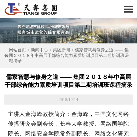

网站首页
>
新闻中心
>
集团新闻
>
儒家智慧与修身之道 —— 集

团２０１８年中高层干部综合能力素质培训项目第二期培训班课
程摘录
儒家智慧与修身之道 —— 集团２０１８年中高层
干部综合能力素质培训项目第二期培训班课程摘录
2018/10/14
主讲人金海峰教授简介：金海峰，中国文化网络
传播研究会副会长，长春大学教授、网络国学院
院长、网络安全学院常务副院长、网络文化研究