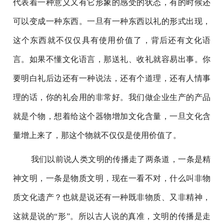
代表着一种意义又有它形象的感受的状态，有的时候还
可以变成一种东西。一旦有一种东西以礼的形式出现，
这个东西就不仅仅具有使用价值了，背后还有文化语
言。如果不懂文化语言，那送礼、收礼就容易出事。你
要明白礼后边还有一种说法，还有个道理，还有人情事
理的话，你的礼会用的非常好。我们做企业生产的产品
就是个物，想着给这个器物增加文化含量，一旦文化含
量增上来了，那这个物就不仅仅是使用价值了。
我们以前说人类文明的传播走了两条道，一条是精
神文明，一条是物质文明，现在一看不对，什么叫非物
质文化遗产？也就是说还有一种既非物质、又非精神，
这就是说的“形”。所以古人说的真准，文明的传播是走