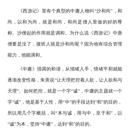
《西游记》里有个典型的中庸人物叫“沙和尚”，和
尚，以和为尚，就是和尚，和尚是僧人里做的好的尊
称。沙僧起的作用就是调和。为什么说《西游记》中唐
僧要是没了，接班人就是沙和尚呢？固为他有综合管理
能力，他能调和。
《中庸》强调的和谐，从情绪入手，情绪平和就能
逐渐改变性格，朱熹说“让天理把控着人欲，让人欲和与
天理”。如何把控，就是一个字“诚”，中庸的主题就一个
字“诚”，他是基于人性，用“中”的手段达到“和”的目的，
所以用几个字概括，叫“本与诚，用与中，至于和”，以
“诚”为本，坚持“中庸”，达到“和”的目的。