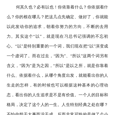
何其久也？必有以也！你依靠着什么？你依据着什
么？你的根在哪儿？把这几点先确定、做好了，你就能
以此发动你的追求，朝着你努力的方向，不断的去用
力。其实这个“以”，就是现在习总书记强调的不忘初
心。“以”是特别重要的一个词，我们现在把“以”演变成
一个虚词了。而在过去，“因为”、“所以”这两个词另有
含义，“因为”是为之因，“所以”是以之所，就是你靠着
什么、依据着什么，从哪个角度出发，就能看出你的人
生走的怎样，有的时候也可以根据这种基本的心理动
态，看出你的人生追求是不是有价值。一个人的目标和
格局，决定了这个人的一生。人生特别经典之处在哪？
不怕你想干大事而没干成，反而非常可怜的是做了个小