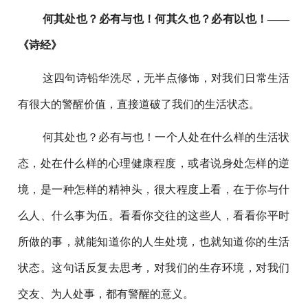
何其处也？必有与也！何其久也？必有以也！——
《诗经》
这四句诗铅华洗尽，无半点修饰，对我们日常生活
有很大的警醒价值，直接道破了我们的生活状态。
何其处也？必有与也！一个人处在什么样的生活状
态，处在什么样的心理健康程度，或者说身处怎样的逆
境，是一种怎样的精神头，很大程度上看，在于你与什
么人、什么事为伍。看看你交往的这些人，看看你平时
所做的事，就能知道你的人生处境，也就知道你的生活
状态。这句话反复去思考，对我们的生存环境，对我们
交友、为人处事，都有警醒的意义。