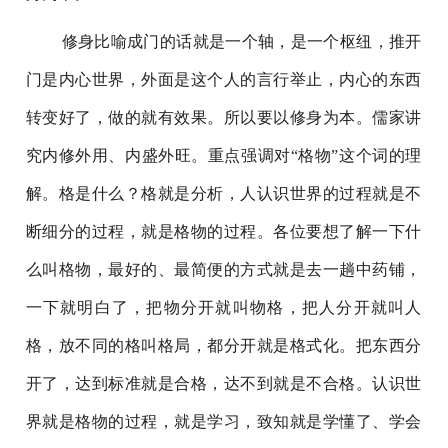
修身比喻成门的话就是一个轴，是一个枢纽，推开
门是内心世界，外面是这个人的言行举止，内心的东西
转变好了，做的就有效果。所以要以修身为本。儒家讲
究内修外用、内盛外旺。重点强调对“格物”这个词的理
解。格是什么？格就是分析，人认识世界的过程就是不
断细分的过程，就是格物的过程。各位要想了解一下什
么叫格物，最好的、最简便的方式就是去一趟中药铺，
一下就明白了，把物分开就叫物格，把人分开就叫人
格，放不同的格叫格局，都分开就是格式化。把东西分
开了，达到标准就是合格，达不到就是不合格。认识世
界就是格物的过程，就是学习，致知就是学懂了、学会