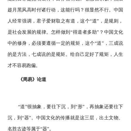
趁月黑风高时付诸行动，这能行吗？很显然不行。中国
人经常强调，君子爱财取之有道，这个“道”，是规则，
是社会发展的规律。怎样做到“得道者多助”？中国文化
中的修身，必须要遵循一定的规矩，这个“道”，三成说
的是方法，七成说的是规矩。给自己定好了规矩，人生
才不容易跑偏。
《周易》论道
“道”很抽象，要往下沉，到“形”，再抽象还要往下
沉，到“器”。中国文化的传播就是这三层，出土文物、
名胜古迹等属于“器”。