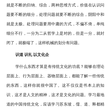
就是不断的归纳、综合，两种思维方式，价值在认识问
题要不断的细分，处理问题就要不断的综合，阴阳中和
就是太极。处理问题要用中庸的方式，不偏不倚，单纯
细分不行，一分为二从哲学上是对的，但是一分，就封
闭了，就极端了，这样机械的划分有问题。
识道 识礼 以文化企
学什么东西才算是有传统文化的功底？能够在理论
层面上、行为层面上、器物层面上，都能了解一些传统
的东西，这样你就很中国了。这不仅仅是书本上的知
识，这才是人文的精神，这才是文化的问题。学习最地
道的中国传统文化，应该学习苏东坡，儒、道、释都精