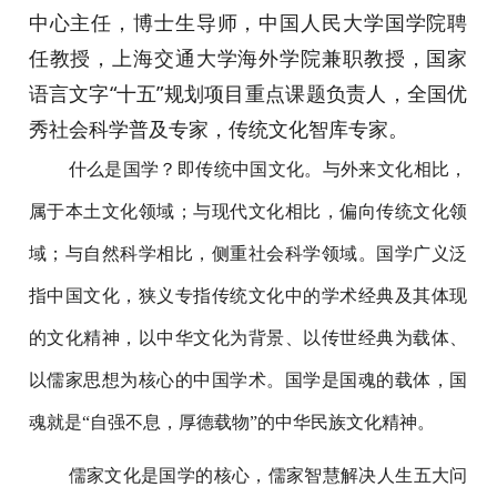
中心主任，博士生导师，中国人民大学国学院聘
任教授，上海交通大学海外学院兼职教授，国家
语言文字“十五”规划项目重点课题负责人，全国优
秀社会科学普及专家，传统文化智库专家。
什么是国学？即传统中国文化。与外来文化相比，
属于本土文化领域；与现代文化相比，偏向传统文化领
域；与自然科学相比，侧重社会科学领域。国学广义泛
指中国文化，狭义专指传统文化中的学术经典及其体现
的文化精神，以中华文化为背景、以传世经典为载体、
以儒家思想为核心的中国学术。国学是国魂的载体，国
魂就是“自强不息，厚德载物”的中华民族文化精神。
儒家文化是国学的核心，儒家智慧解决人生五大问