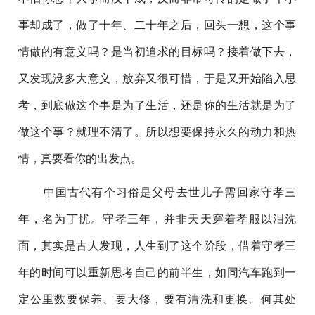
事却成了，做了十年、二十年之后，回头一想，这个事
情做的有意义吗？是当初追求的目标吗？接着做下去，
又发现没多大意义，放弃又很可惜，于是又开始陷入思
考，到底做这个事是为了生活，还是你的生活就是为了
做这个事？就理不清了。所以想要保持永久的动力和热
情，真要看你的出发点。
中国古代有个习俗是父母去世儿子需回家守孝三
年，名为丁忧。守孝三年，并非天天穿着孝服以泪洗
面，其实是古人发现，人生到了这个阶段，借着守孝三
年的时间可以重新思考自己的前半生，如同汽车跑到一
定公里数要保养、要大修，要有清洗和更换。何其处