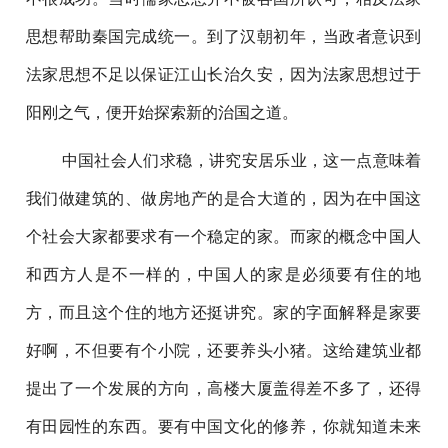
思想帮助秦国完成统一。到了汉朝初年，当政者意识到
法家思想不足以保证江山长治久安，因为法家思想过于
阳刚之气，便开始探索新的治国之道。
中国社会人们求稳，讲究安居乐业，这一点意味着
我们做建筑的、做房地产的是合大道的，因为在中国这
个社会大家都要求有一个稳定的家。而家的概念中国人
和西方人是不一样的，中国人的家是必须要有住的地
方，而且这个住的地方还挺讲究。家的字面解释是家要
好啊，不但要有个小院，还要养头小猪。这给建筑业都
提出了一个发展的方向，高楼大厦盖得差不多了，还得
有田园性的东西。要有中国文化的修养，你就知道未来