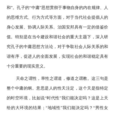
和”。孔子的“中庸”思想贯彻于事物自身的内在规律、人
的思维方式、行为方式等方面，对于当代社会提倡人的
身心发展、协调人际关系、治国安邦具有一定的借鉴价
值。特别是在当今建设和谐社会的重大主题下，深入研
究孔子的中庸思想方法论，对于争取社会人际关系的和
谐有序，促进人的全面发展，实现社会的和谐稳定具有
十分重要的现实意义。
天命之谓性，率性之谓道，修道之谓教。这三句是
整个中庸的纲。意思是人的性天注定，这个天是指特定
的时空环境，比如说“时代性”我们能决定吗？这是上天
给的大环境的结果；“地域性”我们能决定吗？“男性女