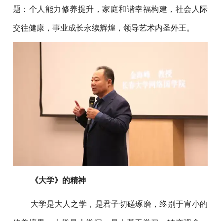
题：个人能力修养提升，家庭和谐幸福构建，社会人际
交往健康，事业成长永续辉煌，领导艺术内圣外王。
《大学》的精神
大学是大人之学，是君子切磋琢磨，终别于宵小的