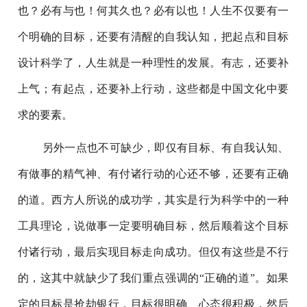
也？必有与也！何其久也？必有以也！人生不仅要有一
个明确的目标，还要有清醒的自我认知，把起点和目标
设计科学了，人生就是一种理性的发展。有志，还要补
上气；有起点，还要补上行动，这些都是中国文化中要
求的要素。
另外一点也不可缺少，即仅有目标、有自我认知、
有做事的精气神、有付诸行动的心还不够，还要有正确
的道。西方人所说的成功学，其实是行为科学中的一种
工具理论，说做事一定要明确目标，然后顺着这个目标
付诸行动，最后实现目标走向成功。但仅有这些是不行
的，这其中就缺少了我们重点强调的“正确的道”。如果
定的目标是抢劫银行，目标很明确、心态很积极，然后