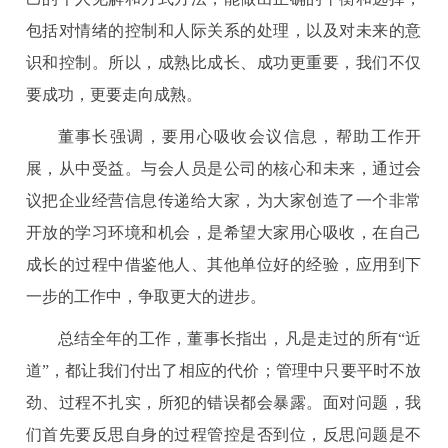
包括对情绪的控制和人际关系的处理，以及对未来的意
识和控制。所以，成熟比成长、成功更重要，我们不仅
要成功，更要走向成熟。
董事长强调，要用心吸收会议信息，帮助工作开
展，从中受益。与会人员是公司的核心和未来，通过会
议把企业经营信息传递给大家，为大家创造了一个非常
开放的学习环境和机会，是希望大家用心吸收，在自己
成长的过程中借鉴他人、其他单位好的经验，应用到下
一步的工作中，争取更大的进步。
总结全年的工作，董事长指出，凡是走过的所有“近
道”，都让我们付出了相应的代价；管理中只要平时不放
劲、过程不扎实，所犯的错误都会暴露。面对问题，我
们首先要反思自身的过程管控是否到位，反思问题是不