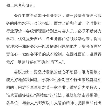
题上思考和研究。
会议要求全员加强业务学习，进一步提高管理和服
务的能力水平。会议指出，面对当前和今后一个时期的
行业形势，各级管理层特别是与会人员，必须不断努力
学习、优化提升自己；各业务部门必须联动起来，提高
管理水平和服务水平以及解决问题的能力，增强管理的
责任心，做好各环节的成本控制。在困难面前，谁做得
最好，谁就能够在市场上“活下去”。
会议指出，要坚持发展的信心不动摇，唯有发展才
能更好地解决问题。形势和机会对整个行业来说都是相
同的，困难不单单针对某一家企业，谁的定力更持久，
谁就更能够提出“高站位”的想法，谁就能够走得更远。
各单位、与会人员都要以主人翁的精神，把担当和付出