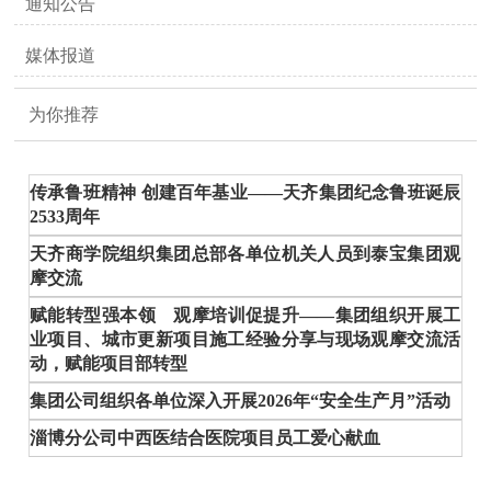
通知公告
媒体报道
为你推荐
传承鲁班精神 创建百年基业——天齐集团纪念鲁班诞辰
2533周年
天齐商学院组织集团总部各单位机关人员到泰宝集团观
摩交流
赋能转型强本领 观摩培训促提升——集团组织开展工
业项目、城市更新项目施工经验分享与现场观摩交流活
动，赋能项目部转型
集团公司组织各单位深入开展2026年“安全生产月”活动
淄博分公司中西医结合医院项目员工爱心献血