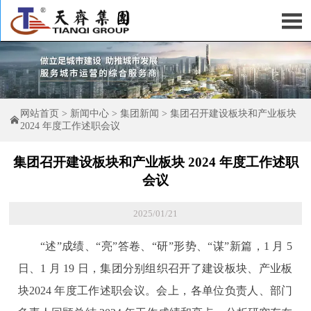

网站首页
>
新闻中心
>
集团新闻
>
集团召开建设板块和产业板块

2024 年度工作述职会议
集团召开建设板块和产业板块 2024 年度工作述职
会议
2025/01/21
“述”成绩、“亮”答卷、“研”形势、“谋”新篇，1 月 5
日、1 月 19 日，集团分别组织召开了建设板块、产业板
块2024 年度工作述职会议。会上，各单位负责人、部门