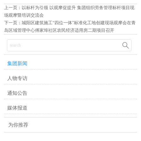
上一页：
以标杆为引领 以观摩促提升 集团组织劳务管理标杆项目现
场观摩暨培训交流会
下一页：
城阳区建筑施工“四位一体”标准化工地创建现场观摩会在青
岛区域管理中心傅家埠社区农民经济适用房二期项目召开

集团新闻
人物专访
通知公告
媒体报道
为你推荐