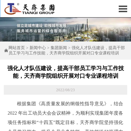

网站首页
>
新闻中心
>
集团新闻
>
强化人才队伍建设，提高干部

员工学习与工作技能，天齐商学院组织开展对口专业课程培训
强化人才队伍建设，提高干部员工学习与工作技
能，天齐商学院组织开展对口专业课程培训
2022/08/23
根据集团《高质量发展的纲领性指导意见》，结合
2022 年出工动员大会会议精神，为顺利实现集团年度各
项任务指标和“十四五”既定目标，天齐商学院坚持强化