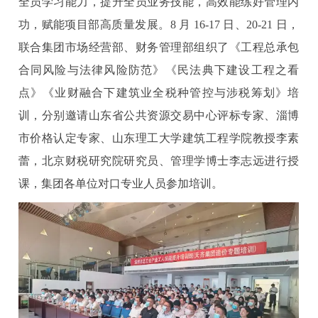
全员学习能力，提升全员业务技能，高效能练好管理内
功，赋能项目部高质量发展。8 月 16-17 日、20-21 日，
联合集团市场经营部、财务管理部组织了《工程总承包
合同风险与法律风险防范》《民法典下建设工程之看
点》《业财融合下建筑业全税种管控与涉税筹划》培
训，分别邀请山东省公共资源交易中心评标专家、淄博
市价格认定专家、山东理工大学建筑工程学院教授李素
蕾，北京财税研究院研究员、管理学博士李志远进行授
课，集团各单位对口专业人员参加培训。