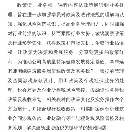
政策清、业务精，课程内容从政策解读到业务处
理，旨在进一步加强学员对政策及法律法规的理解与认
知，强化风险防范意识，提高业务管理能力，同时加强
对行业前沿的认识，从而紧跟行业大势，敏锐洞察政策
及行业形势变化，获得政策和市场先机，争取行业话语
权，让政策为决策和发展服务，分享到更多的政策红
利，为推动公司高质量持续健康发展奠定基础。李志远
老师围绕建筑服务增值税政策及实务操作、票据的管理
及合同涉税条款设计、用工政策及个税社保业务的处
理、税会差异及企业所得税风险管控、投融资业务涉税
政策及税收筹划，相关税种的政策变化及实务操作六个
方面展开，并结合现行税收政策，用实际案例分析建筑
业合同涉税条款、业财融合等全过程财税风险管控及税
务筹划，解决建筑业增值税关键环节的疑难问题。