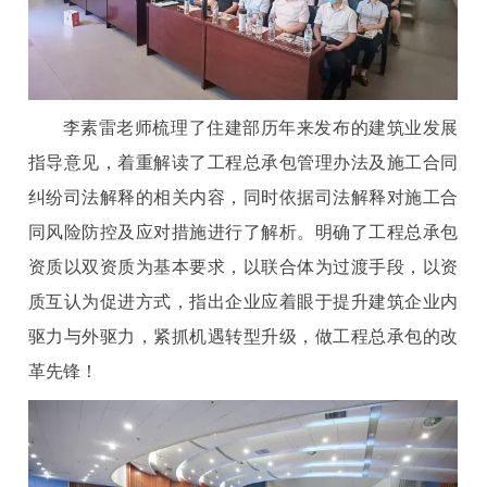
李素雷老师梳理了住建部历年来发布的建筑业发展
指导意见，着重解读了工程总承包管理办法及施工合同
纠纷司法解释的相关内容，同时依据司法解释对施工合
同风险防控及应对措施进行了解析。明确了工程总承包
资质以双资质为基本要求，以联合体为过渡手段，以资
质互认为促进方式，指出企业应着眼于提升建筑企业内
驱力与外驱力，紧抓机遇转型升级，做工程总承包的改
革先锋！