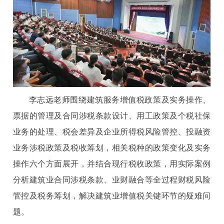
李志远老师围绕建筑服务增值税政策及实务操作、
票据的管理及合同涉税条款设计、用工政策及个税社保
业务的处理、税会差异及企业所得税风险管控、投融资
业务涉税政策及税收筹划，相关税种的政策变化及实务
操作六个方面展开，并结合现行税收政策，用实际案例
分析建筑业合同涉税条款、业财融合等全过程财税风险
管控及税务筹划，解决建筑业增值税关键环节的疑难问
题。