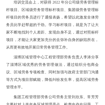
培训交流会上，对获得 2022 年分公司级劳务管理标
杆项目、区域级劳务管理标杆项目、集团级劳务管理标
杆项目的劳务员进行了通报表扬，希望以此激发全体劳
务员比学赶帮超的干劲。学习标杆项目，就是为了让大
家不断地找到个人差距、发现自身不足，通过对照标杆
项目，才能让大家更加充分的去弥补自身的缺陷所在，
从而更有效地开展日常劳务管理工作。
淄博区域管理中心工程管理部劳务负责人李涛分享
了淄博区域优秀的劳务管理做法，通过组织分包商会
议、区域劳务专项检查、同时加强与政府主管部门沟通
等方式为项目部赋能，降低纠纷发生率，提高区域劳务
管理水平。
集团工程管理部劳务公司劳务主管刘欣东、常芳芳
主要针对上半年各区域管理亮点、检查中存在问题、工