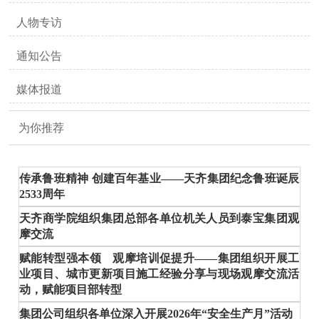
人物专访
通知公告
媒体报道
为你推荐
传承鲁班精神 创建百年基业——天齐集团纪念鲁班诞辰
2533周年
天齐商学院组织集团总部各单位机关人员到泰宝集团观
摩交流
赋能转型强本领 观摩培训促提升——集团组织开展工
业项目、城市更新项目施工经验分享与现场观摩交流活
动，赋能项目部转型
集团公司组织各单位深入开展2026年“安全生产月”活动