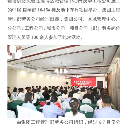
暨培训交流会在淄博区域管理中心田茂华工程公司施工
的中房·揽翠郡 1#-15# 楼及地下车库项目举办。集团工程
管理部劳务公司经理田骞，集团公司、区域管理中心、
分公司 / 工程公司 / 城市公司、项目公司（部）劳务岗位
管理人员等 100 余人参加了此次活动。
由集团工程管理部劳务公司组织，经过 6-7 月份分