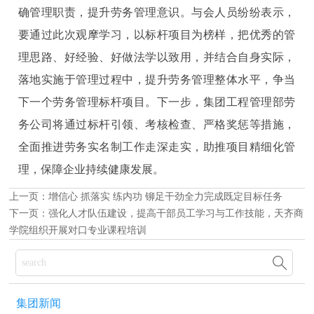
确管理职责，提升劳务管理意识。与会人员纷纷表示，
要通过此次观摩学习，以标杆项目为榜样，把优秀的管
理思路、好经验、好做法学以致用，并结合自身实际，
落地实施于管理过程中，提升劳务管理整体水平，争当
下一个劳务管理标杆项目。下一步，集团工程管理部劳
务公司将通过标杆引领、考核检查、严格奖惩等措施，
全面推进劳务实名制工作走深走实，助推项目精细化管
理，保障企业持续健康发展。
上一页：
增信心 抓落实 练内功 铆足干劲全力完成既定目标任务
下一页：
强化人才队伍建设，提高干部员工学习与工作技能，天齐商
学院组织开展对口专业课程培训

集团新闻