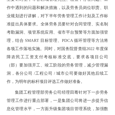
作中遇到的问题和解决措施，以及劳务员岗位职责、职
业规划进行讲解，对下半年劳务管理工作计划及工作标
准提出具体要求。全体劳务员要针对合同管理、实名制
考勤漏洞、项管系统应用、省市平台预警等方面加强管
理，结合 SMART 目标管理、PDCA 循环管理等方法将
各项工作落地实施。同时，对国务院督查组2022 年度保
障农民工工资支付考核标准交底，要求各项目公司
（部）要加强开工、竣工阶段的劳务管理，减少管理漏
洞，各分公司 /工程公司 / 城市公司要做好其他后续工
作，为明年的标杆项目评选工作做好准备。
集团工程管理部劳务公司经理田骞针对下一步劳务
管理工作进行重点部署，一是集团公司将进一步提升信
息化管理水平，一方面升级集团项目管理系统，加强数