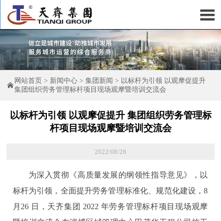

网站首页
>
新闻中心
>
集团新闻
>
以标杆为引领 以观摩促提升

集团组织劳务管理标杆项目现场观摩暨培训交流会
以标杆为引领 以观摩促提升 集团组织劳务管理标
杆项目现场观摩暨培训交流会
2022/08/28
为深入贯彻《高质量发展的纲领性指导意见》，以
标杆为引领，全面提升劳务管理标准化、规范化建设，8
月26 日，天齐集团 2022 年劳务管理标杆项目现场观摩