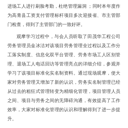
进场工人进行刷脸考勤，杜绝管理漏洞 ；同时本年度作
为高青县工资支付管理标杆项目多次迎接省、市主管部
门检查，得到了主管部门的一致好评。
观摩学习过程中，与会人员听取了田茂华工程公司
劳务管理员金冰洁对该项目劳务管理全过程以及工作分
工落实制度、信息化双平台管理、劳务市场工人区别管
理、退场工人电话回访等管理亮点的详细介绍，参观并
学习了该项目标准化实名制资料。通过现场观摩，使大
家对劳务管理又增加了新的认识，劳务实名制管理已经
从过去的粗狂式管理转变为精细化管理，项目管理人员
之间、项目与劳务之间的无障碍沟通，有效提高了工作
效率，大家对标准化管理的认识和理解得到了进一步提
升。