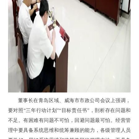
董事长在青岛区域、威海市市政公司会议上强调，
要对照“三年行动计划”“目标责任书”，剖析存在问题和
不足。有困难有问题不可怕，回避问题最可怕。经营管
理中要具备系统思维和统筹兼顾的能力，各级管理人员