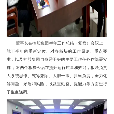
董事长在控股集团半年工作总结（复盘）会议上，
就下半年的重新定位、对各板块的工作原则、重点要
求，以及控股集团自身需干好的主要工作任务作部署安
排 ；对两个板块今后在提升运行质量和效能，板块负责
人系统思维、统筹兼顾、大胆干事、担当负责，全力化
解问题、矛盾和风险，以及重勤奋、提能力等方面进行
了重点强调。