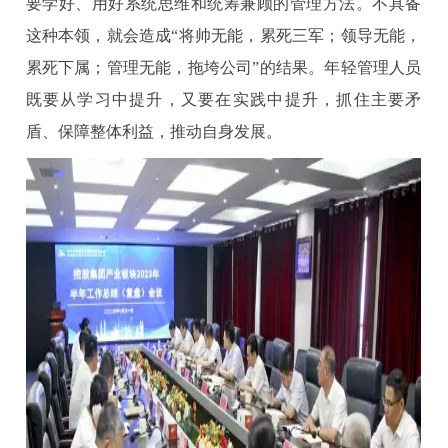
要学好、用好系统思维和统筹兼顾的管理方法。不具备
这种本领，就会造成“将帅无能，累死三军；领导无能，
累死下属；管理无能，拖垮公司”的结果。年轻管理人员
既要从学习中提升，又要在实践中提升，抓住主要矛
盾、保障整体利益，推动自身发展。