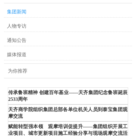
集团新闻
人物专访
通知公告
媒体报道
为你推荐
传承鲁班精神 创建百年基业——天齐集团纪念鲁班诞辰
2533周年
天齐商学院组织集团总部各单位机关人员到泰宝集团观
摩交流
赋能转型强本领 观摩培训促提升——集团组织开展工
业项目、城市更新项目施工经验分享与现场观摩交流活