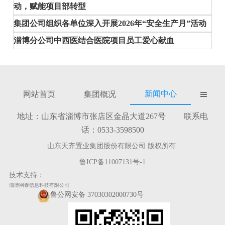
动，赋能项目部转型
集团公司组织各单位深入开展2026年“安全生产月”活动
淄博分公司中西医结合医院项目员工爱心献血
新闻中心
网站首页
集团概况

地址：山东省淄博市张店区金晶大道267号 联系电
话：0533-3598500
山东天齐置业集团股份有限公司 版权所有
鲁ICP备11007131号-1
技术支持：
淄博网泰信息科技有限公司
鲁公网安备 37030302000730号