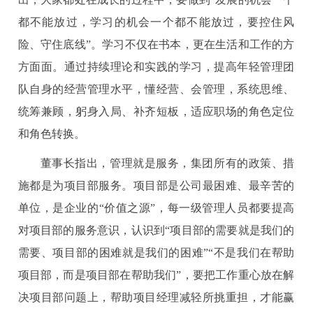
都不能放过，学习的机会一个都不能放过，要控住风
险、守住底线”。学习不仅在书本，更在生活和工作的方
方面面。通过持续理论和实践的学习，提高年轻管理团
队自身的经营管理水平，懂经营、会管理，系统思维、
统筹兼顾，躬身入局、补齐短板，适应职场的角色定位
和角色转换。
董事长指出，管理就是服务，集团所有的政策、措
施都是为项目部服务。项目部是公司最困难、最辛苦的
单位，是企业的“价值之源”，每一级管理人员都要提高
对项目部的服务意识，认识到“项目部的需要就是我们的
需要、项目部的困难就是我们的困难”“不是我们在帮助
项目部，而是项目部在帮助我们”，要把工作重心放在解
决项目部问题上，帮助项目经理减轻所挑重担，才能赢