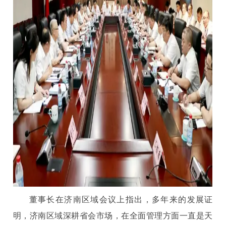
董事长在济南区域会议上指出，多年来的发展证
明，济南区域深耕省会市场，在全面管理方面一直是天