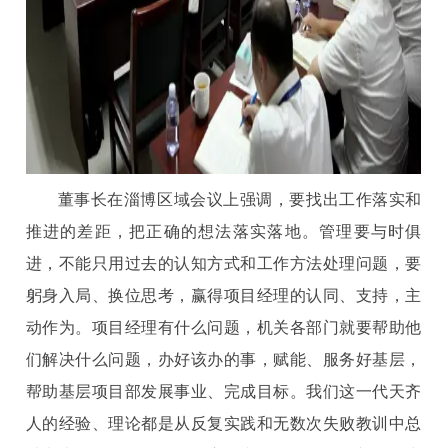
董事长在淄博区域会议上强调，要找出工作落实和
推进的差距，把正确的想法落实落地。管理要与时俱
进，不能只用过去的认知方式和工作方法处理问题，要
躬身入局、换位思考，赢得项目经理的认同、支持，主
动作为。项目经理有什么问题，机关各部门就要帮助他
们解决什么问题，办好该办的事，赋能、服务好基层，
帮助基层项目部发展事业、完成目标。我们这一代天齐
人的经验、理论都是从反复实践和无数次失败教训中总