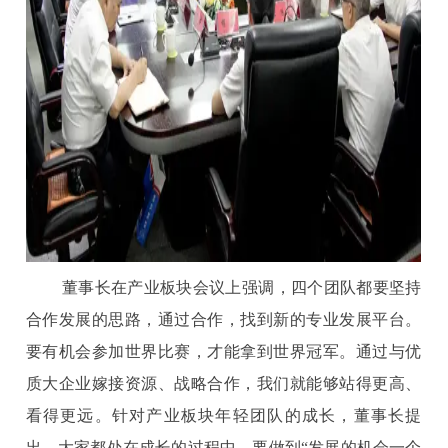
董事长在产业板块会议上强调，四个团队都要坚持
合作发展的思路，通过合作，找到新的专业发展平台。
要有机会参加世界比赛，才能拿到世界冠军。通过与优
质大企业嫁接资源、战略合作，我们就能够站得更高、
看得更远。针对产业板块年轻团队的成长，董事长提
出，大家都处在成长的过程中，要做到“发展的机会一个