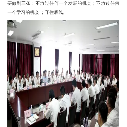
要做到三条：不放过任何一个发展的机会；不放过任何
一个学习的机会 ；守住底线。