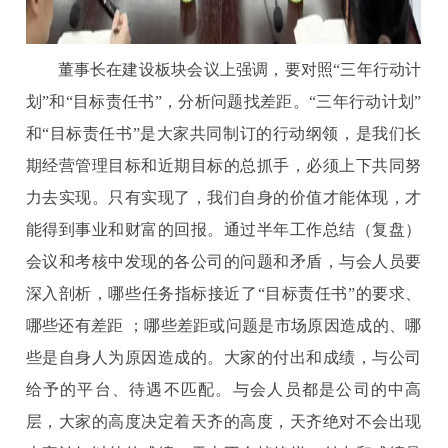
董事长在建设板块会议上强调，要对照“三年行动计
划”和“目标责任书”，分析问题找差距。“三年行动计划”
和“目标责任书”是大家共同制订的行动纲领，是我们长
期经营管理目标和近期目标的总抓手，必须上下共同努
力去实现。只有实现了，我们自身的价值才能体现，才
能得到事业和财富的回报。通过半年工作总结（复盘）
会议和考核中发现的各公司的问题和矛盾，与会人员要
深入剖析，哪些任务指标接近了“目标责任书”的要求、
哪些还有差距 ；哪些差距或问题是市场原因造成的、哪
些是自身人为原因造成的。大家的付出和成绩，与公司
给予的平台、待遇不匹配。与会人员都是公司的中高
层，大家的高度决定着天齐的高度，天齐绝对不会出现