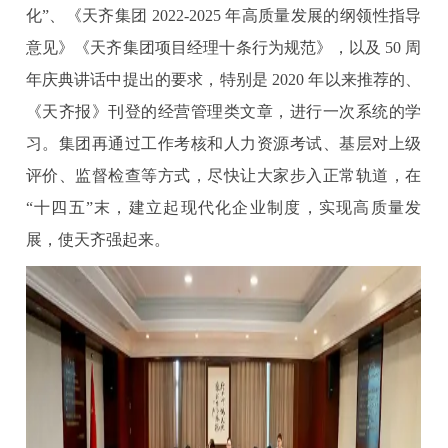
化”、《天齐集团 2022-2025 年高质量发展的纲领性指导
意见》《天齐集团项目经理十条行为规范》，以及 50 周
年庆典讲话中提出的要求，特别是 2020 年以来推荐的、
《天齐报》刊登的经营管理类文章，进行一次系统的学
习。集团再通过工作考核和人力资源考试、基层对上级
评价、监督检查等方式，尽快让大家步入正常轨道，在
“十四五”末，建立起现代化企业制度，实现高质量发
展，使天齐强起来。