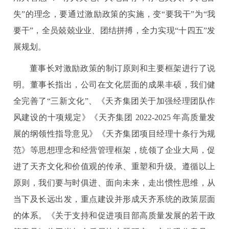
失”的理念，要通过激励政策的实施，变“要我干”为“我
要干”，全员兢兢业业、团结拼搏，全力实现“十四五”发
展规划。
董事长对激励政策的制订原则和主要框架进行了说
明。董事长指出，公司在文化层面的成果丰硕，我们健
全完善了“三新文化”、《天齐集团关于加强经理团队作
风建设的十项规定》《天齐集团 2022-2025 年高质量发
展的纲领性指导意见》《天齐集团项目经理十条行为规
范》等思想理念和经营管理框架，统领了企业大局，促
进了天齐文化和价值观的传承、重塑和升级。遵循以上
原则，我们要与时俱进、面向未来，走出惯性思维，从
当下及长远出发，重点建设并形成天齐系统的政策层面
的体系。《关于支持和促进项目部高质量发展的若干政