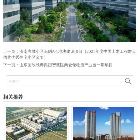
上一页：
济南唐城小区南侧A-1地块建设项目（2021年度中国土木工程詹天
佑奖优秀住宅小区金奖）
下一页：
山东国欣颐养集团智慧医药仓储物流产业园一期项目

相关推荐