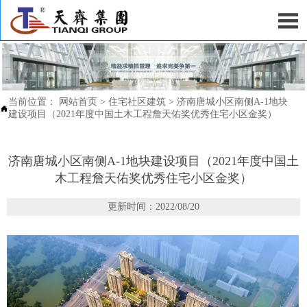

当前位置：
网站首页
>
住宅社区建筑
>
济南唐城小区南侧A-1地块

建设项目（2021年度中国土木工程詹天佑奖优秀住宅小区金奖）
济南唐城小区南侧A-1地块建设项目（2021年度中国土
木工程詹天佑奖优秀住宅小区金奖）
更新时间：2022/08/20