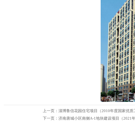
上一页：
淄博鲁信花园住宅项目（2010年度国家优质
下一页：
济南唐城小区南侧A-1地块建设项目（202