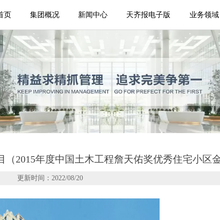
首页
集团概况
新闻中心
天齐报电子版
业务领域
（2015年度中国土木工程詹天佑奖优秀住宅小区
更新时间：2022/08/20