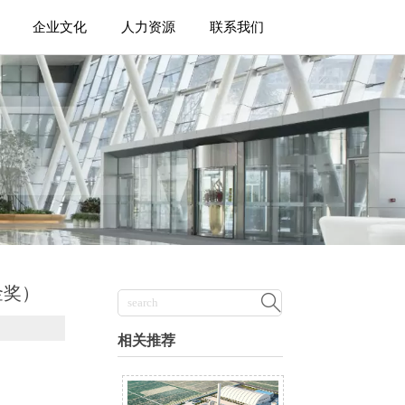
企业文化
人力资源
联系我们
金奖）

相关推荐