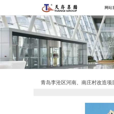
网站
青岛李沧区河南、南庄村改造项目