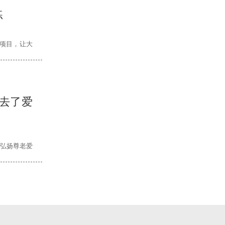
练
战项目，让大
去了爱
，弘扬尊老爱