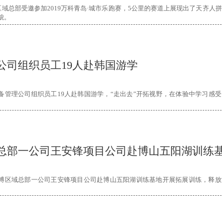
区域总部受邀参加2019万科青岛·城市乐跑赛，5公里的赛道上展现出了天齐人
貌。
公司组织员工19人赴韩国游学
，设备管理公司组织员工19人赴韩国游学，“走出去”开拓视野，在体验中学习感
总部一公司王安锋项目公司赴博山五阳湖训练
日，淄博区域总部一公司王安锋项目公司赴博山五阳湖训练基地开展拓展训练，释