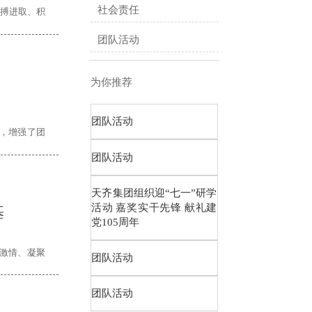
社会责任
拼搏进取、积
团队活动
为你推荐
团队活动
受，增强了团
团队活动
天齐集团组织迎“七一”研学
活动 嘉奖实干先锋 献礼建
基
党105周年
放激情、凝聚
团队活动
团队活动