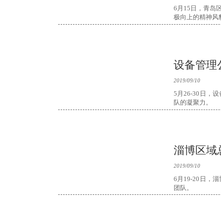
6月15日，青岛
极向上的精神风
设备管理
2019/09/10
5月26-30日
队的凝聚力。
淄博区域
2019/09/10
6月19-20
团队。