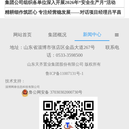
集团公司组织各单位深入开展2026年“安全生产月”活动
精耕细作筑匠心 专注经营稳发展——对话项目经理吕平昌
新闻中心
网站首页
集团概况

地址：山东省淄博市张店区金晶大道267号 联系电
话：0533-3598500
山东天齐置业集团股份有限公司 版权所有
鲁ICP备11007131号-1
技术支持：
淄博网泰信息科技有限公司
鲁公网安备 37030302000730号