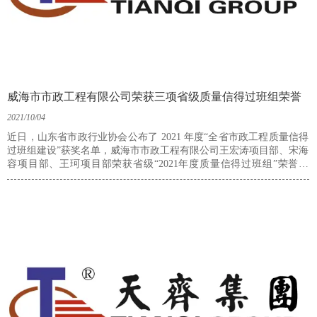
威海市市政工程有限公司荣获三项省级质量信得过班组荣誉
2021/10/04
近日，山东省市政行业协会公布了 2021 年度“全省市政工程质量信得
过班组建设”获奖名单，威海市市政工程有限公司王宏涛项目部、宋海
容项目部、王珂项目部荣获省级“2021年度质量信得过班组”荣誉称
号。