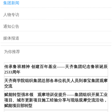
集团新闻
人物专访
通知公告
媒体报道
为你推荐
传承鲁班精神 创建百年基业——天齐集团纪念鲁班诞辰
2533周年
天齐商学院组织集团总部各单位机关人员到泰宝集团观摩
交流
赋能转型强本领 观摩培训促提升——集团组织开展工业
项目、城市更新项目施工经验分享与现场观摩交流活动，
赋能项目部转型