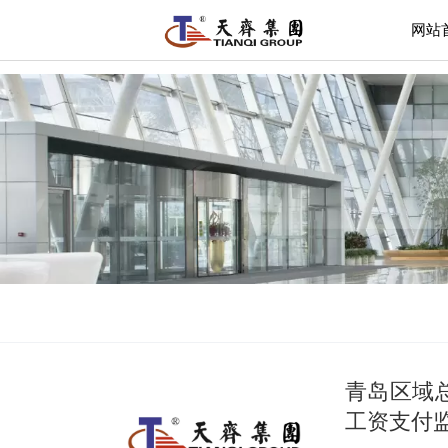
网站
青岛区域
工资支付