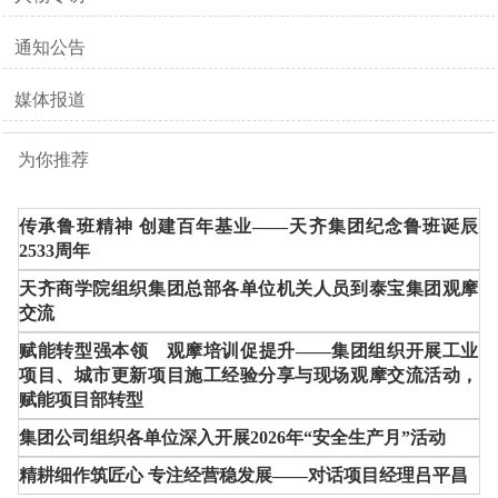
通知公告
媒体报道
为你推荐
传承鲁班精神 创建百年基业——天齐集团纪念鲁班诞辰
2533周年
天齐商学院组织集团总部各单位机关人员到泰宝集团观摩
交流
赋能转型强本领 观摩培训促提升——集团组织开展工业
项目、城市更新项目施工经验分享与现场观摩交流活动，
赋能项目部转型
集团公司组织各单位深入开展2026年“安全生产月”活动
精耕细作筑匠心 专注经营稳发展——对话项目经理吕平昌