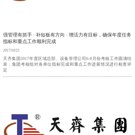
强管理有抓手 · 补短板有方向 · 增活力有目标，确保年度任务
指标和重点工作顺利完成
2017/10/23
天齐集团2017年度区域总部、设备管理公司6-8月份考核工作圆满结
束，集团考核组对各单位指标完成和重点工作进展情况进行检查评
定