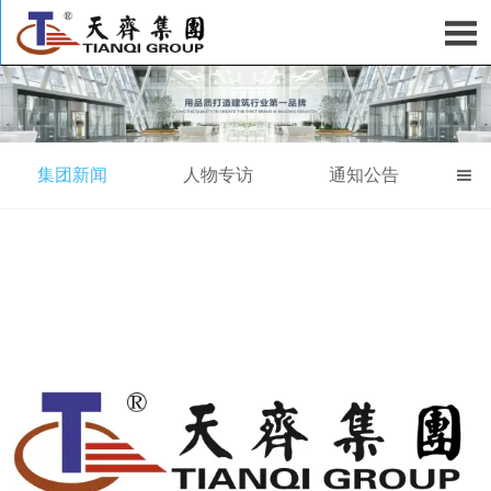

集团新闻
人物专访
通知公告
