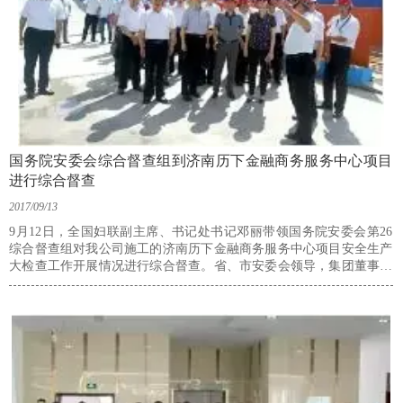
国务院安委会综合督查组到济南历下金融商务服务中心项目
进行综合督查
2017/09/13
9月12日，全国妇联副主席、书记处书记邓丽带领国务院安委会第26
综合督查组对我公司施工的济南历下金融商务服务中心项目安全生产
大检查工作开展情况进行综合督查。省、市安委会领导，集团董事、
总经理吕明谦等陪同。