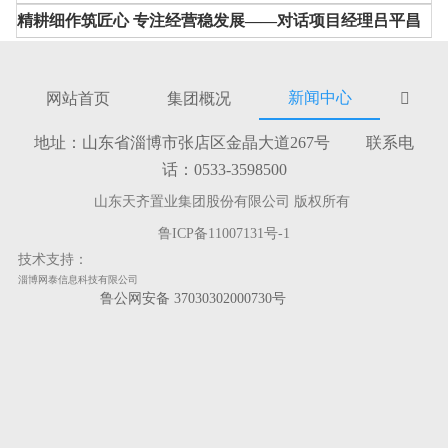
精耕细作筑匠心 专注经营稳发展——对话项目经理吕平昌
新闻中心
网站首页
集团概况

地址：山东省淄博市张店区金晶大道267号 联系电
话：0533-3598500
山东天齐置业集团股份有限公司 版权所有
鲁ICP备11007131号-1
技术支持：
淄博网泰信息科技有限公司
鲁公网安备 37030302000730号