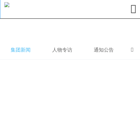

集团新闻
人物专访
通知公告
