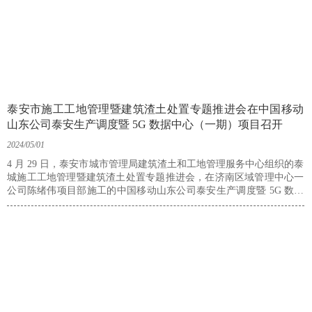
泰安市施工工地管理暨建筑渣土处置专题推进会在中国移动
山东公司泰安生产调度暨 5G 数据中心（一期）项目召开
2024/05/01
4 月 29 日，泰安市城市管理局建筑渣土和工地管理服务中心组织的泰
城施工工地管理暨建筑渣土处置专题推进会，在济南区域管理中心一
公司陈绪伟项目部施工的中国移动山东公司泰安生产调度暨 5G 数据
中心（一期）项目顺利召开。