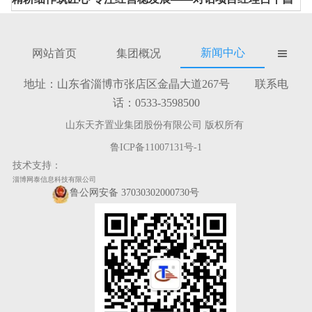
新闻中心
网站首页
集团概况

地址：山东省淄博市张店区金晶大道267号 联系电
话：0533-3598500
山东天齐置业集团股份有限公司 版权所有
鲁ICP备11007131号-1
技术支持：
淄博网泰信息科技有限公司
鲁公网安备 37030302000730号